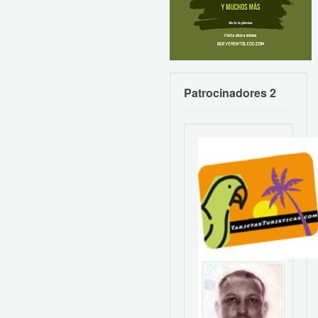
Patrocinadores 2