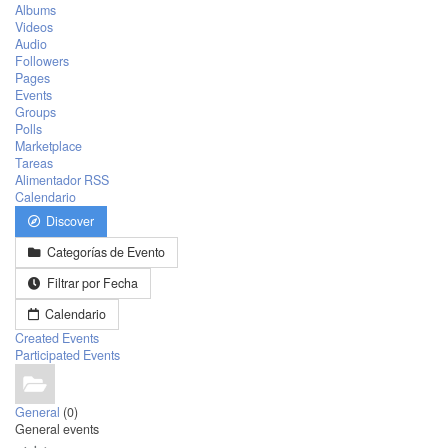
Albums
Videos
Audio
Followers
Pages
Events
Groups
Polls
Marketplace
Tareas
Alimentador RSS
Calendario
Discover
Categorías de Evento
Filtrar por Fecha
Calendario
Created Events
Participated Events
General
(0)
General events