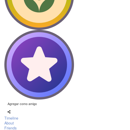
Agregar como amigo
Timeline
About
Friends