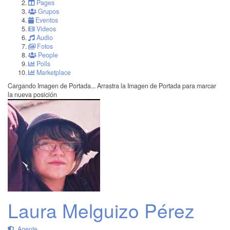
Pages
Grupos
Eventos
Videos
Audio
Fotos
People
Polls
Marketplace
Cargando Imagen de Portada...
Arrastra la Imagen de Portada para marcar
la nueva posición
Laura Melguizo Pérez
Agente