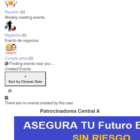
Reunión
(0)
Weekly meeting events.
Negocios
(0)
Evento de negocios
Cumple años
(0)
Finding events near you ...
Created Events
Sort by Closest Date
There are no events created by this user.
Patrocinadores Central A