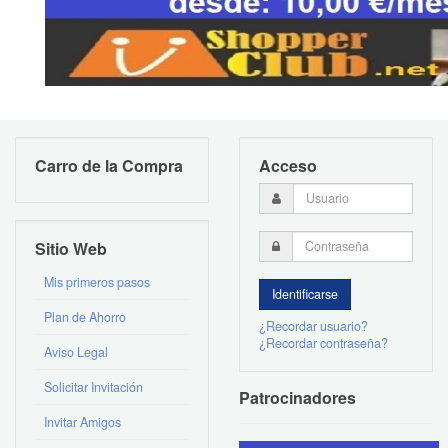
Carro de la Compra
Acceso
Sitio Web
Mis primeros pasos
Plan de Ahorro
¿Recordar usuario?
¿Recordar contraseña?
Aviso Legal
Solicitar Invitación
Patrocinadores
Invitar Amigos