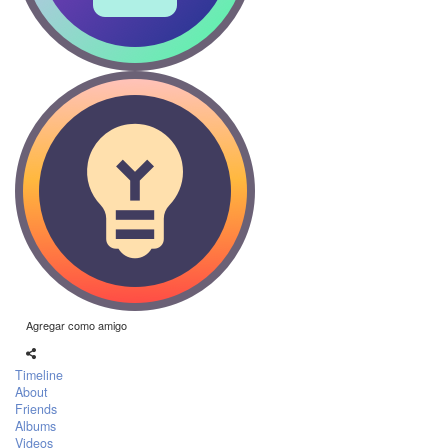
Agregar como amigo
Timeline
About
Friends
Albums
Videos