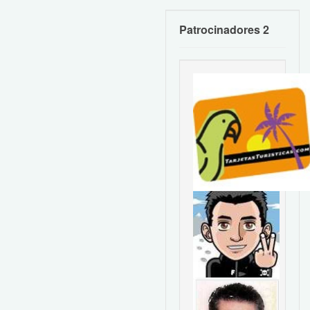
Patrocinadores 2