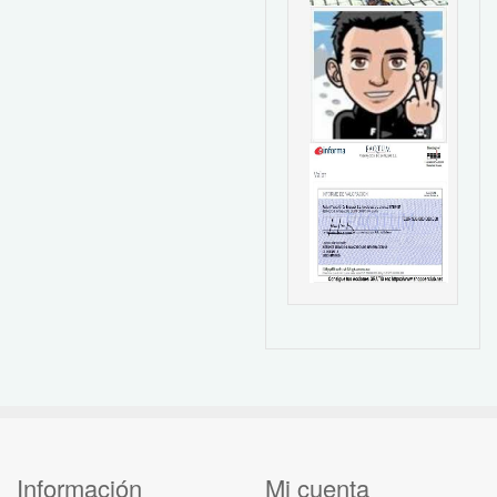
Información
Mi cuenta