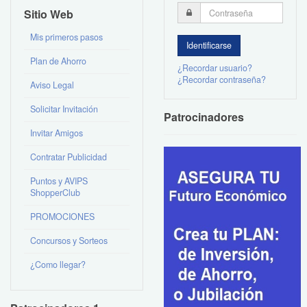
Sitio Web
Mis primeros pasos
Plan de Ahorro
¿Recordar usuario?
¿Recordar contraseña?
Aviso Legal
Solicitar Invitación
Patrocinadores
Invitar Amigos
Contratar Publicidad
Puntos y AVIPS
ShopperClub
PROMOCIONES
Concursos y Sorteos
¿Como llegar?