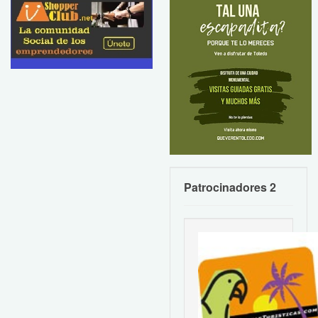
Patrocinadores 2