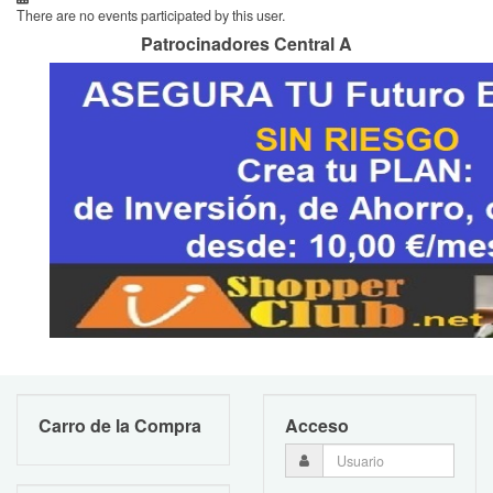
There are no events participated by this user.
Patrocinadores Central A
Carro de la Compra
Acceso