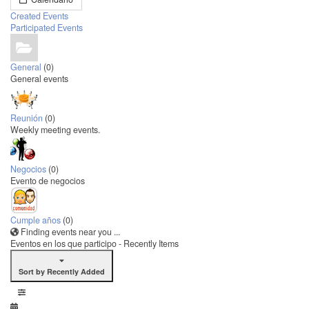
Created Events
Participated Events
General
(0)
General events
Reunión
(0)
Weekly meeting events.
Negocios
(0)
Evento de negocios
Cumple años
(0)
Finding events near you ...
Eventos en los que participo - Recently Items
Sort by Recently Added