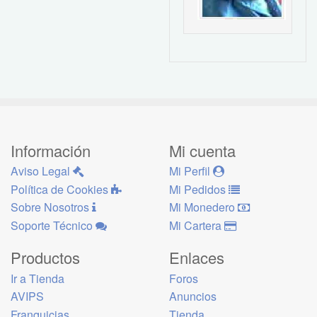
Información
Mi cuenta
Aviso Legal
Mi Perfil
Política de Cookies
Mi Pedidos
Sobre Nosotros
Mi Monedero
Soporte Técnico
Mi Cartera
Productos
Enlaces
Ir a Tienda
Foros
AVIPS
Anuncios
Franquicias
Tienda