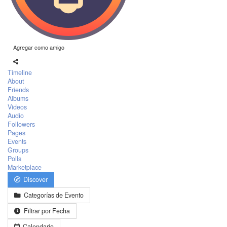
Agregar como amigo
Timeline
About
Friends
Albums
Videos
Audio
Followers
Pages
Events
Groups
Polls
Marketplace
Discover
Categorías de Evento
Filtrar por Fecha
Calendario