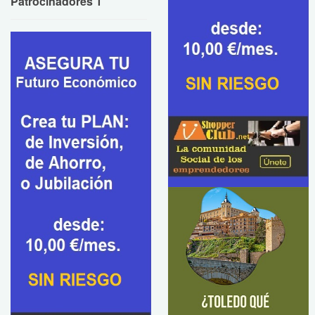
Patrocinadores 1