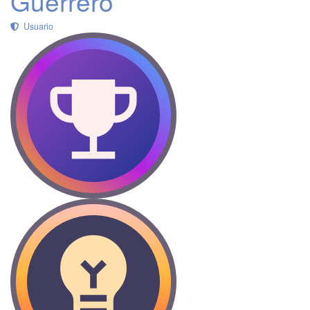
Guerrero
Usuario