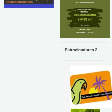
Patrocinadores 2