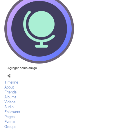
Agregar como amigo
Timeline
About
Friends
Albums
Videos
Audio
Followers
Pages
Events
Groups