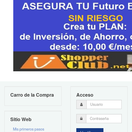
Carro de la Compra
Acceso
Sitio Web
Mis primeros pasos