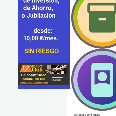
Agregar como amigo