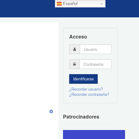
Español
Acceso
¿Recordar usuario?
¿Recordar contraseña?
Patrocinadores