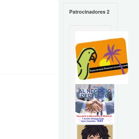
Patrocinadores 2