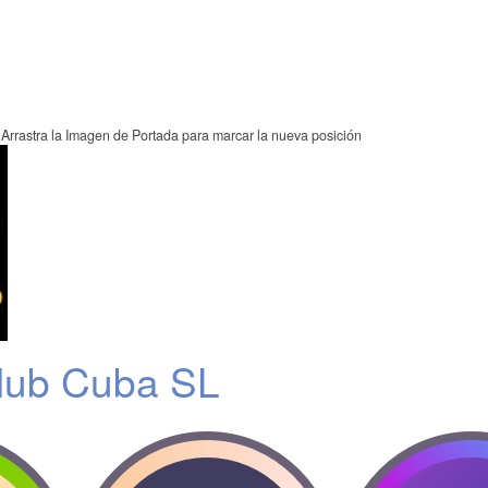
Arrastra la Imagen de Portada para marcar la nueva posición
lub Cuba SL