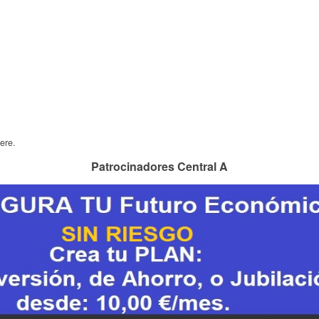
ere.
Patrocinadores Central A