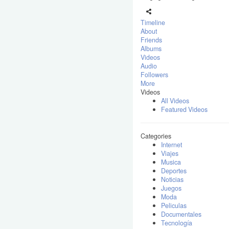
Timeline
About
Friends
Albums
Videos
Audio
Followers
More
Videos
All Videos
Featured Videos
Categories
Internet
Viajes
Musica
Deportes
Noticias
Juegos
Moda
Peliculas
Documentales
Tecnología