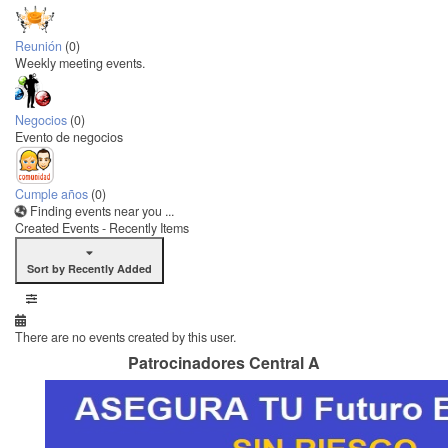
Reunión
(0)
Weekly meeting events.
Negocios
(0)
Evento de negocios
Cumple años
(0)
Finding events near you ...
Created Events - Recently Items
Sort by Recently Added
There are no events created by this user.
Patrocinadores Central A