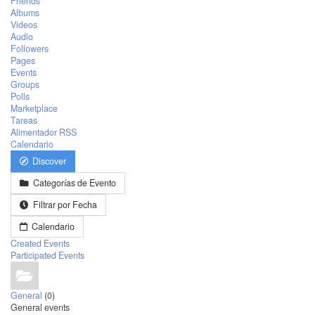
Friends
Albums
Videos
Audio
Followers
Pages
Events
Groups
Polls
Marketplace
Tareas
Alimentador RSS
Calendario
Discover
Categorías de Evento
Filtrar por Fecha
Calendario
Created Events
Participated Events
General
(0)
General events