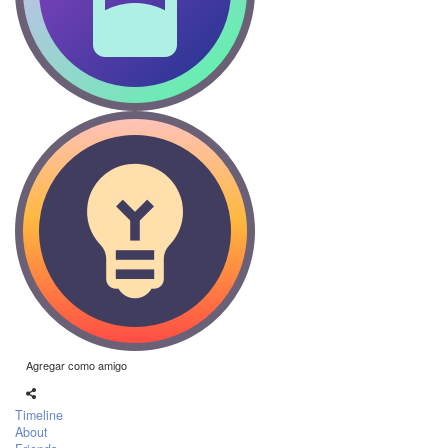
Agregar como amigo
Timeline
About