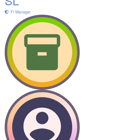
SL
Fr Manager