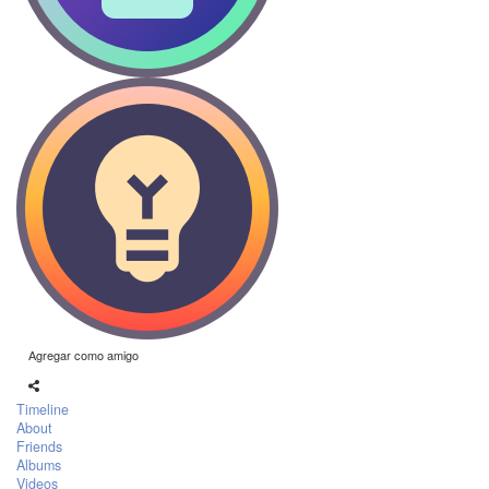
Agregar como amigo
Timeline
About
Friends
Albums
Videos