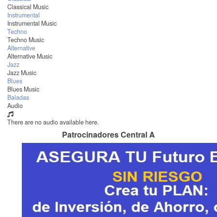
Classical Music
Instrumental
Instrumental Music
Techno
Techno Music
Alternative
Alternative Music
Jazz
Jazz Music
Blues
Blues Music
Baladas
Audio
There are no audio available here.
Patrocinadores Central A