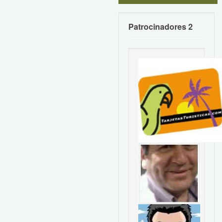
Patrocinadores 2