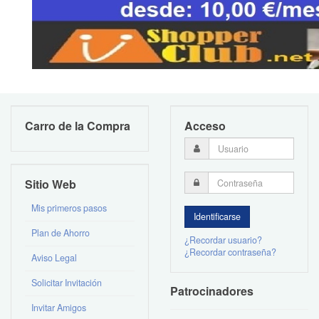
Carro de la Compra
Acceso
Sitio Web
Mis primeros pasos
Plan de Ahorro
¿Recordar usuario?
¿Recordar contraseña?
Aviso Legal
Solicitar Invitación
Patrocinadores
Invitar Amigos