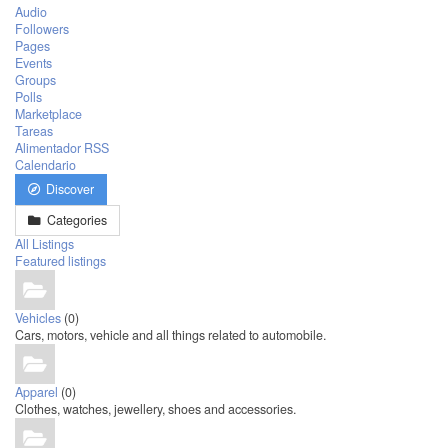
Audio
Followers
Pages
Events
Groups
Polls
Marketplace
Tareas
Alimentador RSS
Calendario
Discover
Categories
All Listings
Featured listings
Vehicles
(0)
Cars, motors, vehicle and all things related to automobile.
Apparel
(0)
Clothes, watches, jewellery, shoes and accessories.