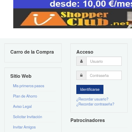
Carro de la Compra
Acceso
Sitio Web
Mis primeros pasos
Plan de Ahorro
¿Recordar usuario?
¿Recordar contraseña?
Aviso Legal
Solicitar Invitación
Patrocinadores
Invitar Amigos