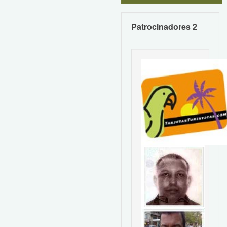
Patrocinadores 2