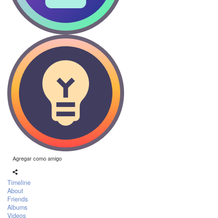
Agregar como amigo
Timeline
About
Friends
Albums
Videos