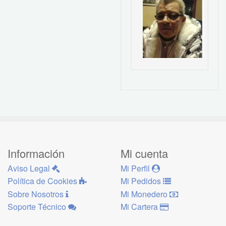
Información
Mi cuenta
Aviso Legal
Mi Perfil
Política de Cookies
Mi Pedidos
Sobre Nosotros
Mi Monedero
Soporte Técnico
Mi Cartera