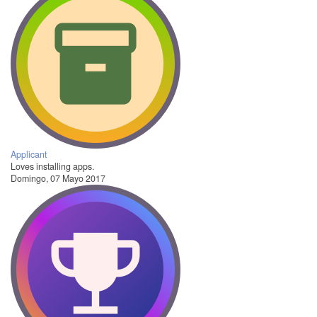
Applicant
Loves installing apps.
Domingo, 07 Mayo 2017