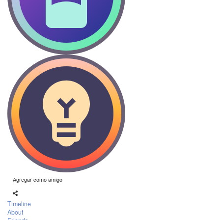
Agregar como amigo
Timeline
About