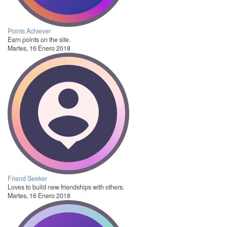
Points Achiever
Earn points on the site.
Martes, 16 Enero 2018
Friend Seeker
Loves to build new friendships with others.
Martes, 16 Enero 2018