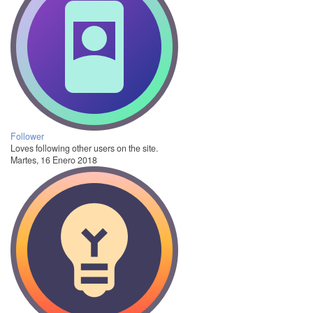
Follower
Loves following other users on the site.
Martes, 16 Enero 2018