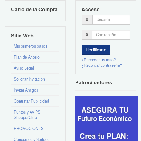
Carro de la Compra
Acceso
Sitio Web
Mis primeros pasos
Plan de Ahorro
¿Recordar usuario?
¿Recordar contraseña?
Aviso Legal
Solicitar Invitación
Patrocinadores
Invitar Amigos
Contratar Publicidad
Puntos y AVIPS
ShopperClub
PROMOCIONES
Concursos y Sorteos