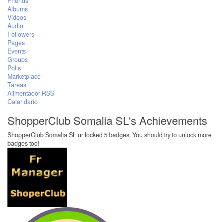
Friends
Albums
Videos
Audio
Followers
Pages
Events
Groups
Polls
Marketplace
Tareas
Alimentador RSS
Calendario
ShopperClub Somalia SL's Achievements
ShopperClub Somalia SL unlocked 5 badges. You should try to unlock more
badges too!