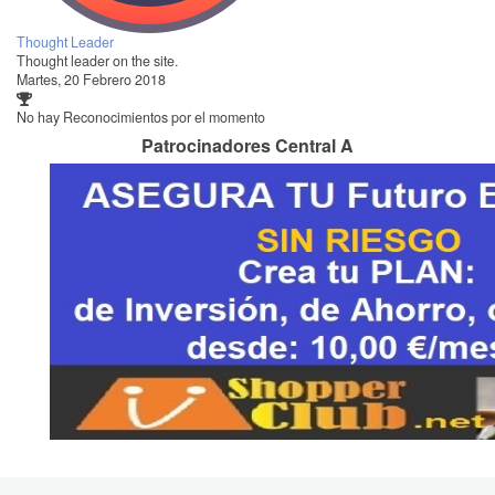
Thought Leader
Thought leader on the site.
Martes, 20 Febrero 2018
No hay Reconocimientos por el momento
Patrocinadores Central A