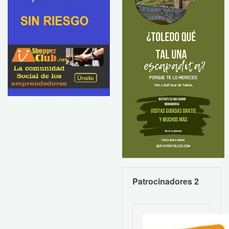
Patrocinadores 2