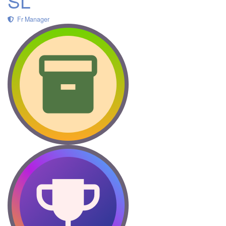
SL
Fr Manager