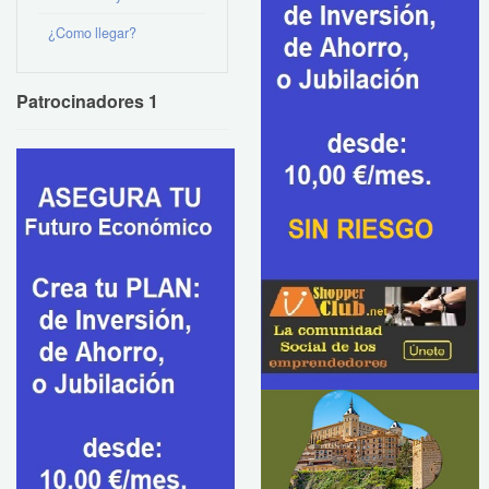
¿Como llegar?
Patrocinadores 1