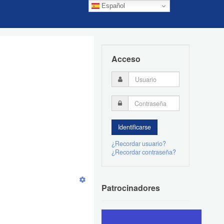
Español
Acceso
¿Recordar usuario?
¿Recordar contraseña?
Patrocinadores