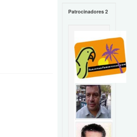
Patrocinadores 2