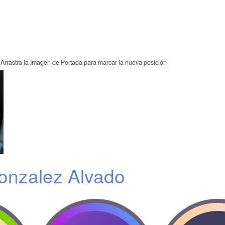
Arrastra la Imagen de Portada para marcar la nueva posición
onzalez Alvado