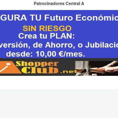
Patrocinadores Central A