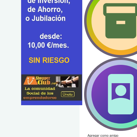
Agregar como amigo