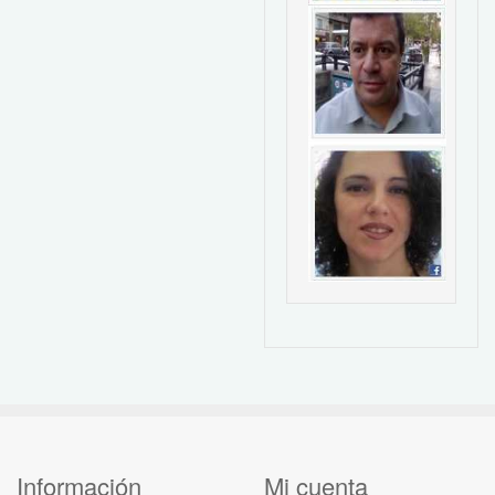
Información
Mi cuenta