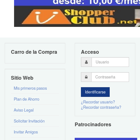
Carro de la Compra
Acceso
Sitio Web
Mis primeros pasos
Plan de Ahorro
¿Recordar usuario?
¿Recordar contraseña?
Aviso Legal
Solicitar Invitación
Patrocinadores
Invitar Amigos