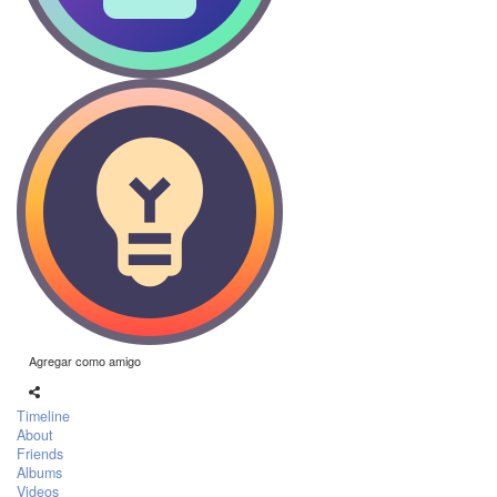
Agregar como amigo
Timeline
About
Friends
Albums
Videos