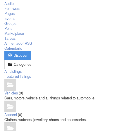
Audio
Followers
Pages
Events
Groups
Polls
Marketplace
Tareas
Alimentador RSS
Calendario
Discover
Categories
All Listings
Featured listings
Vehicles
(0)
Cars, motors, vehicle and all things related to automobile.
Apparel
(0)
Clothes, watches, jewellery, shoes and accessories.