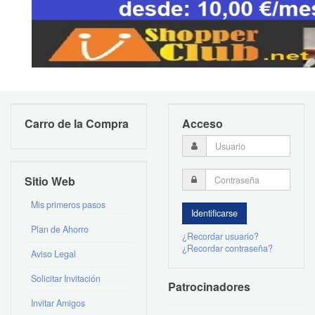
Carro de la Compra
Acceso
Sitio Web
Mis primeros pasos
Plan de Ahorro
¿Recordar usuario?
¿Recordar contraseña?
Aviso Legal
Solicitar Invitación
Patrocinadores
Invitar Amigos