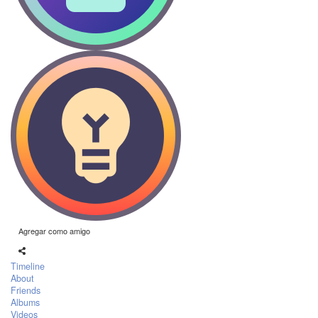
Agregar como amigo
Timeline
About
Friends
Albums
Videos