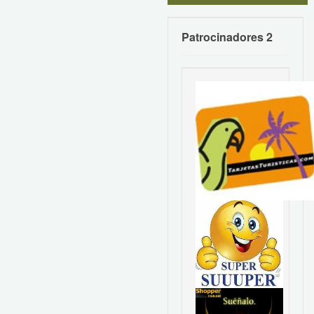
Patrocinadores 2