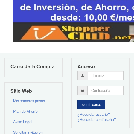
Carro de la Compra
Acceso
Sitio Web
Mis primeros pasos
Plan de Ahorro
¿Recordar usuario?
¿Recordar contraseña?
Aviso Legal
Solicitar Invitación