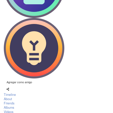
Agregar como amigo
Timeline
About
Friends
Albums
Videos