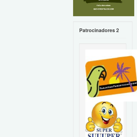
Patrocinadores 2