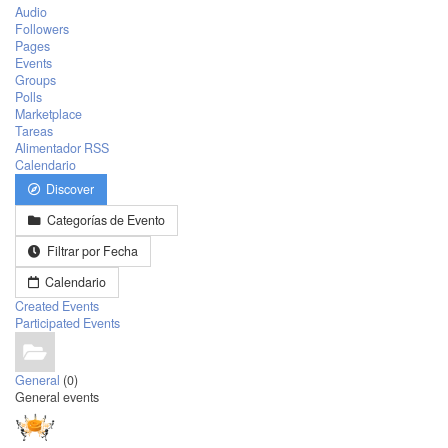
Audio
Followers
Pages
Events
Groups
Polls
Marketplace
Tareas
Alimentador RSS
Calendario
Discover
Categorías de Evento
Filtrar por Fecha
Calendario
Created Events
Participated Events
General
(0)
General events