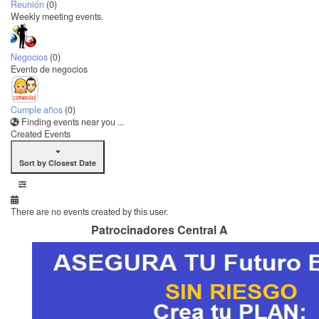
Reunión
(0)
Weekly meeting events.
Negocios
(0)
Evento de negocios
Cumple años
(0)
Finding events near you ...
Created Events
Sort by Closest Date
There are no events created by this user.
Patrocinadores Central A