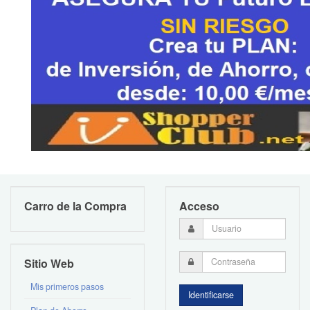
Carro de la Compra
Acceso
Sitio Web
Mis primeros pasos