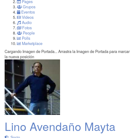
Pages
Grupos
Eventos
Videos
Audio
Fotos
People
Polls
Marketplace
Cargando Imagen de Portada...
Arrastra la Imagen de Portada para marcar
la nueva posición
Lino Avendaño Mayta
Socio