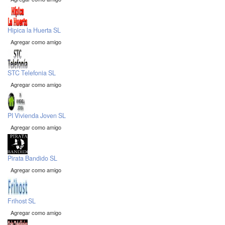
Hipica la Huerta SL
Agregar como amigo
STC Telefonia SL
Agregar como amigo
PI Vivienda Joven SL
Agregar como amigo
Pirata Bandido SL
Agregar como amigo
Frihost SL
Agregar como amigo