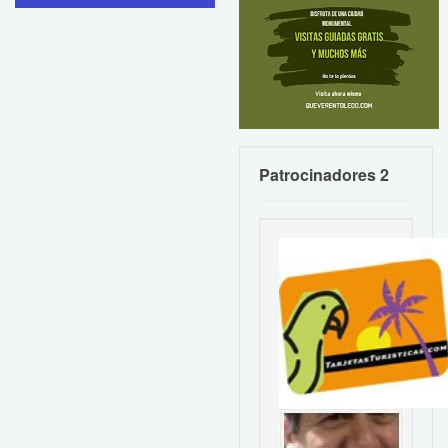
Patrocinadores 2