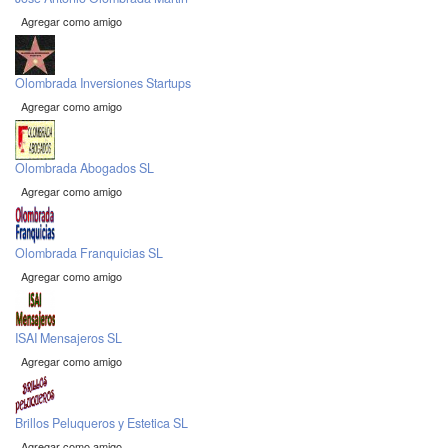
Agregar como amigo
Olombrada Inversiones Startups
Agregar como amigo
Olombrada Abogados SL
Agregar como amigo
Olombrada Franquicias SL
Agregar como amigo
ISAI Mensajeros SL
Agregar como amigo
Brillos Peluqueros y Estetica SL
Agregar como amigo