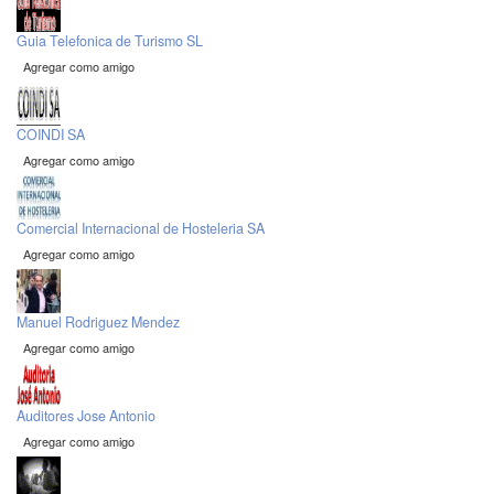
Guia Telefonica de Turismo SL
Agregar como amigo
COINDI SA
Agregar como amigo
Comercial Internacional de Hosteleria SA
Agregar como amigo
Manuel Rodriguez Mendez
Agregar como amigo
Auditores Jose Antonio
Agregar como amigo