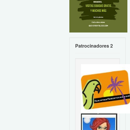
Patrocinadores 2