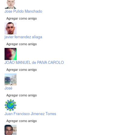
Jose Pulido Manchado
Agregar como amigo
javier fernandez aliaga
Agregar como amigo
JOÃO MANUEL de PAIVA CAROLO
Agregar como amigo
José
Agregar como amigo
Juan Francisco Jimenez Torres
Agregar como amigo