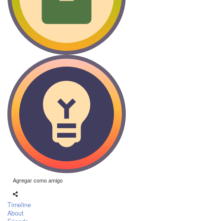
Agregar como amigo
Timeline
About