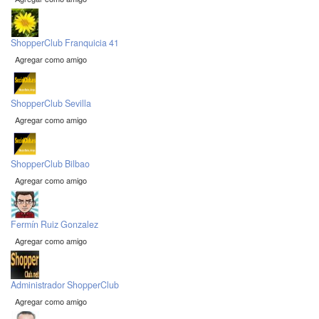
ShopperClub Franquicia 41
Agregar como amigo
ShopperClub Sevilla
Agregar como amigo
ShopperClub Bilbao
Agregar como amigo
Fermín Ruiz Gonzalez
Agregar como amigo
Administrador ShopperClub
Agregar como amigo