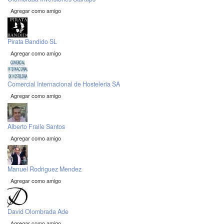
Agregar como amigo
Pirata Bandido SL
Agregar como amigo
Comercial Internacional de Hosteleria SA
Agregar como amigo
Alberto Fraile Santos
Agregar como amigo
Manuel Rodriguez Mendez
Agregar como amigo
David Olombrada Ade
Agregar como amigo