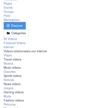
Pages
Events
Groups
Polls
Marketplace
Discover
Categories
All Videos
Featured Videos
Internet
Videos relacionados con Internet
Viajes
Travel videos
Musica
Music videos
Deportes
Sports videos
Noticias
News videos
Juegos
Gaming videos
Moda
Fashion videos
Peliculas