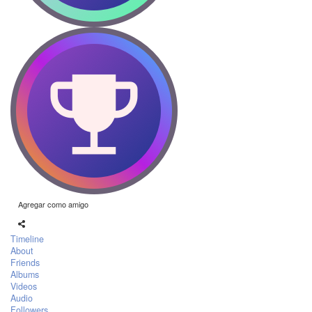
Agregar como amigo
Timeline
About
Friends
Albums
Videos
Audio
Followers