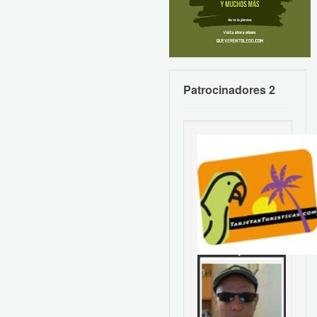
Patrocinadores 2