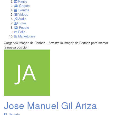
Pages
Grupos
Eventos
Videos
Audio
Fotos
People
Polls
Marketplace
Cargando Imagen de Portada...
Arrastra la Imagen de Portada para marcar
la nueva posición
Jose Manuel Gil Ariza
Usuario