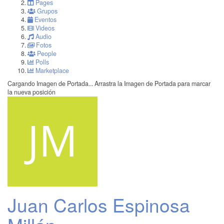
Pages
Grupos
Eventos
Videos
Audio
Fotos
People
Polls
Marketplace
Cargando Imagen de Portada...
Arrastra la Imagen de Portada para marcar
la nueva posición
Juan Carlos Espinosa