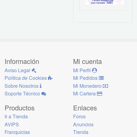
Información
Mi cuenta
Aviso Legal
Mi Perfil
Política de Cookies
Mi Pedidos
Sobre Nosotros
Mi Monedero
Soporte Técnico
Mi Cartera
Productos
Enlaces
Ir a Tienda
Foros
AVIPS
Anuncios
Franquicias
Tienda