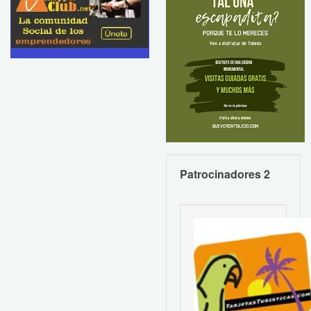
Patrocinadores 2