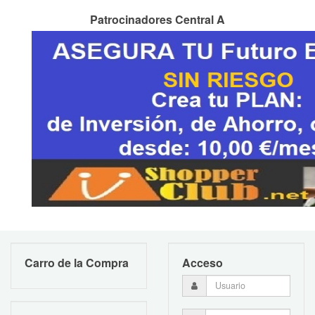
Patrocinadores Central A
Carro de la Compra
Acceso