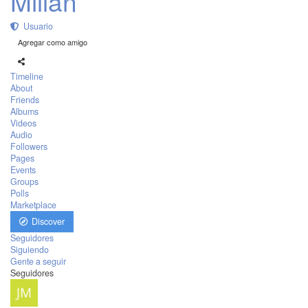
Millán
Usuario
Agregar como amigo
Timeline
About
Friends
Albums
Videos
Audio
Followers
Pages
Events
Groups
Polls
Marketplace
Discover
Seguidores
Siguiendo
Gente a seguir
Seguidores