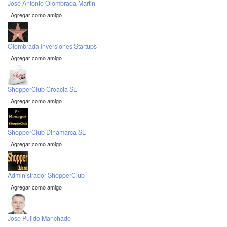
José Antonio Olombrada Martin
Agregar como amigo
Olombrada Inversiones Startups
Agregar como amigo
ShopperClub Croacia SL
Agregar como amigo
ShopperClub Dinamarca SL
Agregar como amigo
Administrador ShopperClub
Agregar como amigo
Jose Pulido Manchado