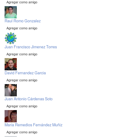
Agregar como amigo
Raul Romo Gonzalez
Agregar como amigo
Juan Francisco Jimenez Torres
Agregar como amigo
David Fernandez Garcia
Agregar como amigo
Juan Antonio Cárdenas Soto
Agregar como amigo
María Remedios Fernández Muñiz
Agregar como amigo