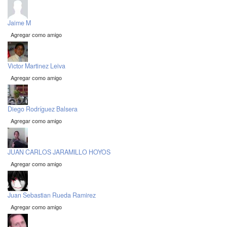
Jaime M
Agregar como amigo
Victor Martinez Leiva
Agregar como amigo
Diego Rodríguez Balsera
Agregar como amigo
JUAN CARLOS JARAMILLO HOYOS
Agregar como amigo
Juan Sebastian Rueda Ramirez
Agregar como amigo