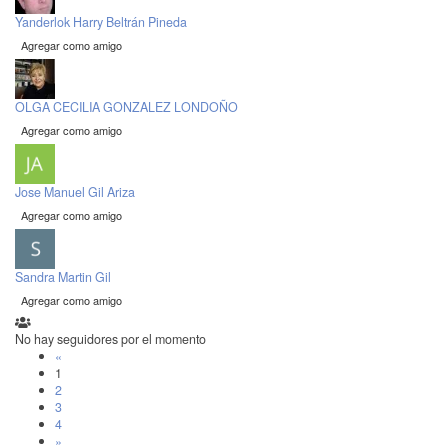
Yanderlok Harry Beltrán Pineda
Agregar como amigo
OLGA CECILIA GONZALEZ LONDOÑO
Agregar como amigo
Jose Manuel Gil Ariza
Agregar como amigo
Sandra Martin Gil
Agregar como amigo
No hay seguidores por el momento
«
1
2
3
4
»