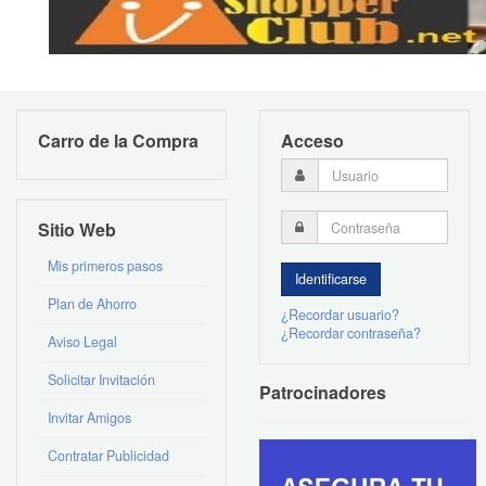
Carro de la Compra
Acceso
Sitio Web
Mis primeros pasos
Plan de Ahorro
¿Recordar usuario?
¿Recordar contraseña?
Aviso Legal
Solicitar Invitación
Patrocinadores
Invitar Amigos
Contratar Publicidad