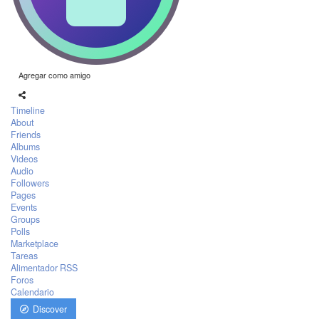
Agregar como amigo
Timeline
About
Friends
Albums
Videos
Audio
Followers
Pages
Events
Groups
Polls
Marketplace
Tareas
Alimentador RSS
Foros
Calendario
Discover