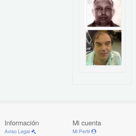
Información
Mi cuenta
Aviso Legal
Mi Perfil