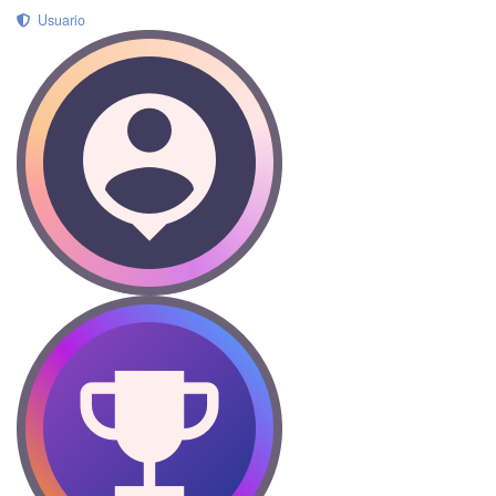
Usuario