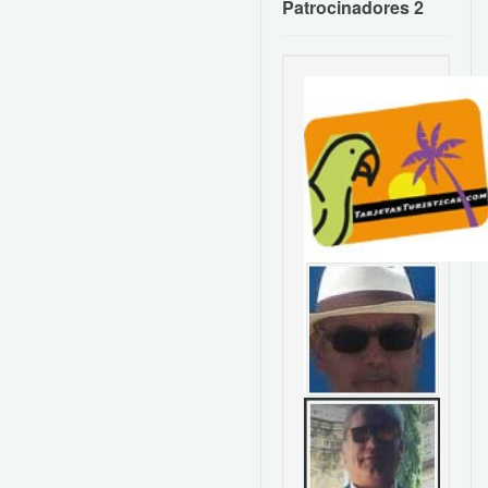
Patrocinadores 2