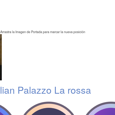
Arrastra la Imagen de Portada para marcar la nueva posición
lian Palazzo La rossa