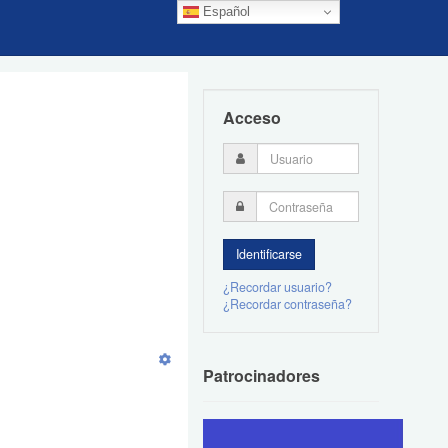
Español
Acceso
¿Recordar usuario?
¿Recordar contraseña?
Patrocinadores