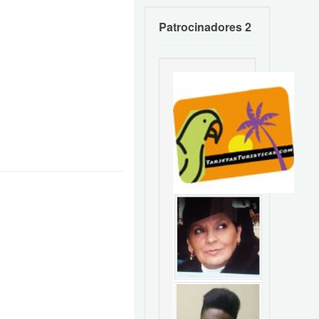
Patrocinadores 2