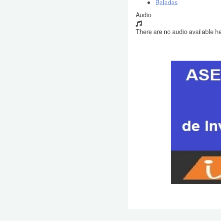
Baladas
Audio
There are no audio available he