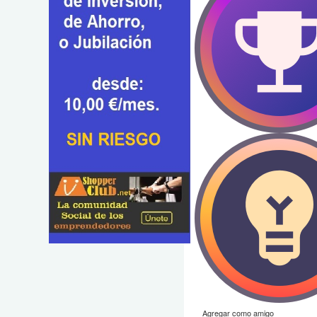
Agregar como amigo