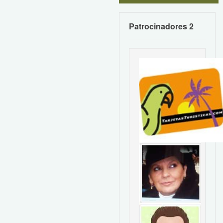
Patrocinadores 2