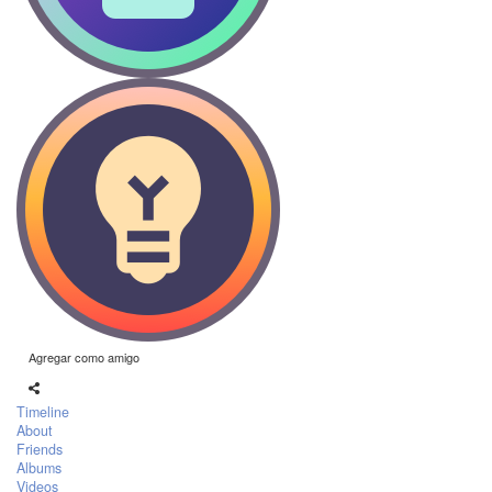
Agregar como amigo
Timeline
About
Friends
Albums
Videos