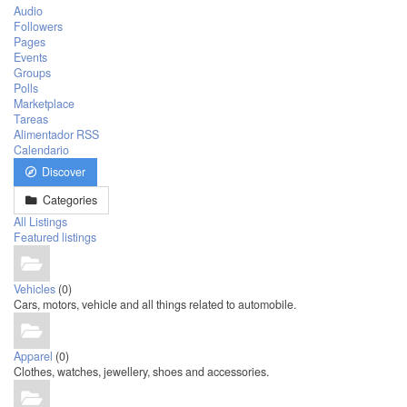
Audio
Followers
Pages
Events
Groups
Polls
Marketplace
Tareas
Alimentador RSS
Calendario
Discover
Categories
All Listings
Featured listings
Vehicles
(0)
Cars, motors, vehicle and all things related to automobile.
Apparel
(0)
Clothes, watches, jewellery, shoes and accessories.