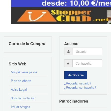
Carro de la Compra
Acceso
Sitio Web
Mis primeros pasos
Plan de Ahorro
¿Recordar usuario?
¿Recordar contraseña?
Aviso Legal
Solicitar Invitación
Patrocinadores
Invitar Amigos