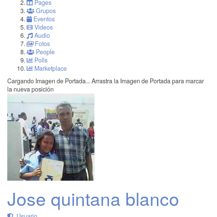
Pages
Grupos
Eventos
Videos
Audio
Fotos
People
Polls
Marketplace
Cargando Imagen de Portada...
Arrastra la Imagen de Portada para marcar
la nueva posición
Jose quintana blanco
Usuario