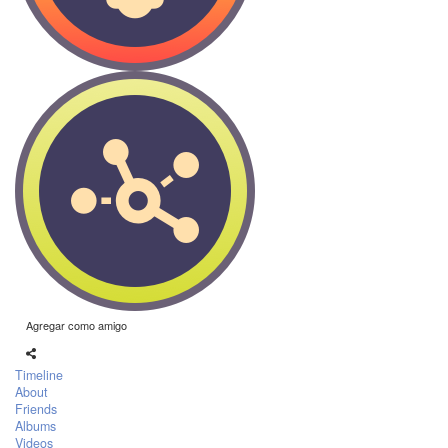
Agregar como amigo
Timeline
About
Friends
Albums
Videos