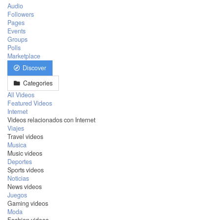
Audio
Followers
Pages
Events
Groups
Polls
Marketplace
Discover
Categories
All Videos
Featured Videos
Internet
Videos relacionados con Internet
Viajes
Travel videos
Musica
Music videos
Deportes
Sports videos
Noticias
News videos
Juegos
Gaming videos
Moda