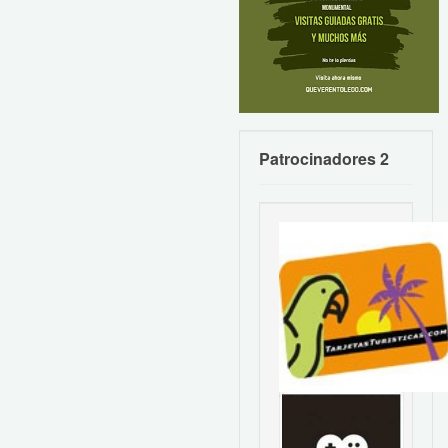
Patrocinadores 2