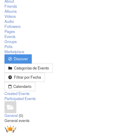
About
Friends
Albums
Videos
Audio
Followers
Pages
Events
Groups
Polls
Marketplace
Discover
Categorías de Evento
Filtrar por Fecha
Calendario
Created Events
Participated Events
General
(0)
General events