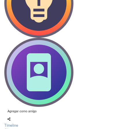
Agregar como amigo
Timeline