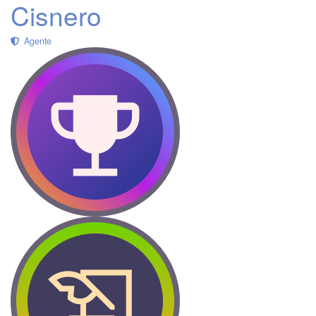
Cisnero
Agente