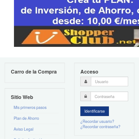
Carro de la Compra
Acceso
Sitio Web
Mis primeros pasos
Plan de Ahorro
¿Recordar usuario?
¿Recordar contraseña?
Aviso Legal