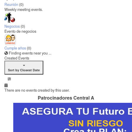
Reunión
(0)
Weekly meeting events.
Negocios
(0)
Evento de negocios
Cumple años
(0)
Finding events near you ...
Created Events
Sort by Closest Date
There are no events created by this user.
Patrocinadores Central A