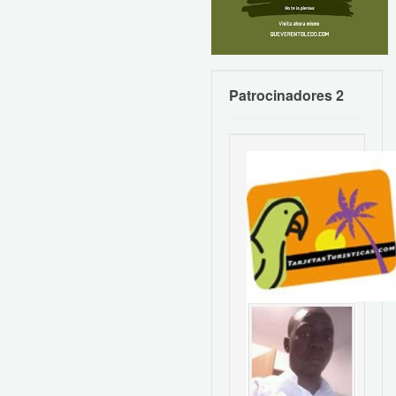
Patrocinadores 2