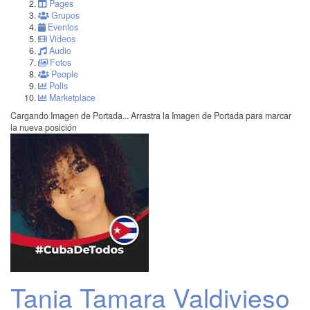
Pages
Grupos
Eventos
Videos
Audio
Fotos
People
Polls
Marketplace
Cargando Imagen de Portada...
Arrastra la Imagen de Portada para marcar
la nueva posición
Tania Tamara Valdivieso