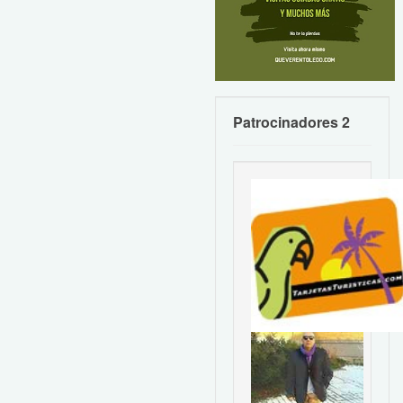
Patrocinadores 2