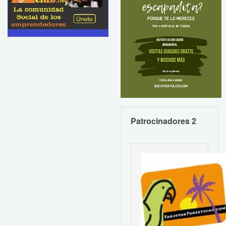
Patrocinadores 2