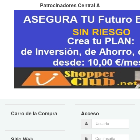
Patrocinadores Central A
Carro de la Compra
Acceso
Sitio Web