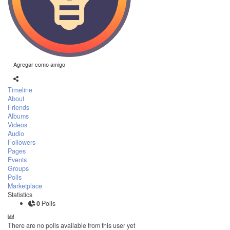
Agregar como amigo
Timeline
About
Friends
Albums
Videos
Audio
Followers
Pages
Events
Groups
Polls
Marketplace
Statistics
0
Polls
There are no polls available from this user yet