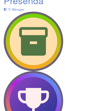
Presenda
Fr Manager