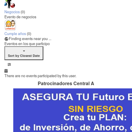
Negocios
(0)
Evento de negocios
Cumple años
(0)
Finding events near you ...
Eventos en los que participo
Sort by Closest Date
There are no events participated by this user.
Patrocinadores Central A