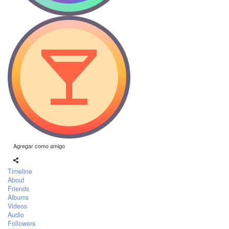
Agregar como amigo
Timeline
About
Friends
Albums
Videos
Audio
Followers