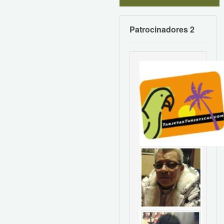
Patrocinadores 2