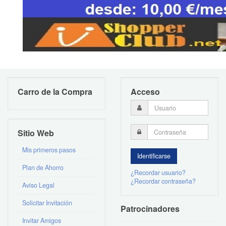
Carro de la Compra
Acceso
Sitio Web
Mis primeros pasos
Plan de Ahorro
¿Recordar usuario?
¿Recordar contraseña?
Aviso Legal
Solicitar Invitación
Patrocinadores
Invitar Amigos