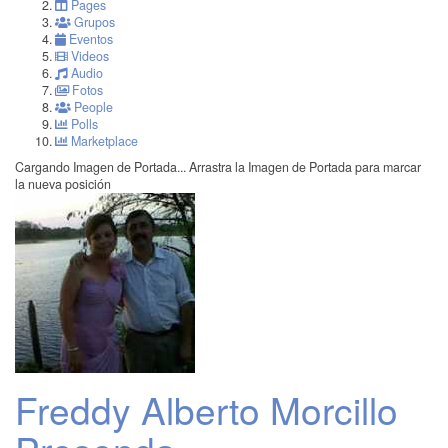
Pages
Grupos
Eventos
Videos
Audio
Fotos
People
Polls
Marketplace
Cargando Imagen de Portada...
Arrastra la Imagen de Portada para marcar
la nueva posición
Freddy Alberto Morcillo