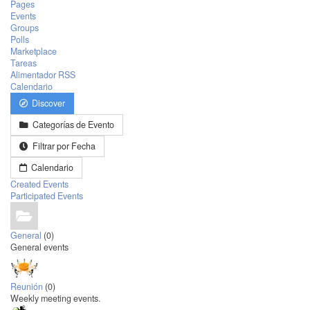
Pages
Events
Groups
Polls
Marketplace
Tareas
Alimentador RSS
Calendario
Discover
Categorías de Evento
Filtrar por Fecha
Calendario
Created Events
Participated Events
General
(0)
General events
Reunión
(0)
Weekly meeting events.