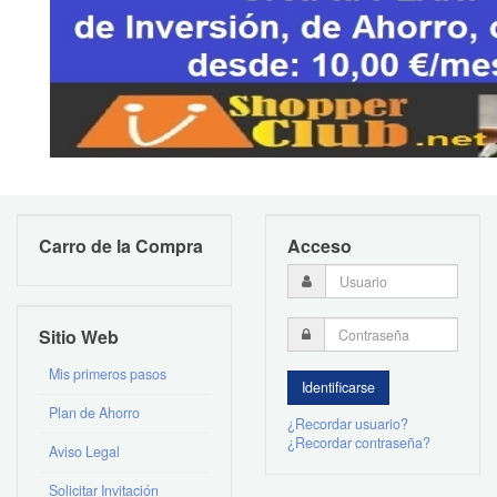
Carro de la Compra
Acceso
Sitio Web
Mis primeros pasos
Plan de Ahorro
¿Recordar usuario?
¿Recordar contraseña?
Aviso Legal
Solicitar Invitación