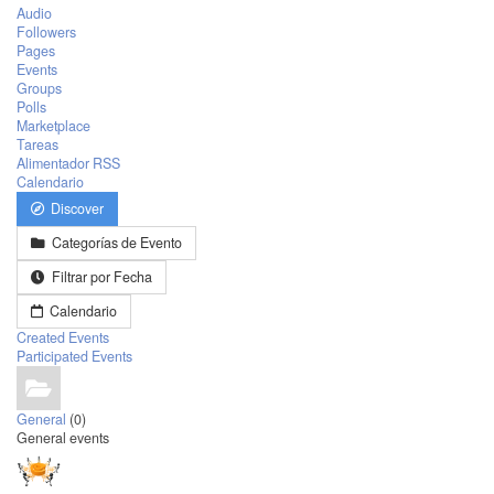
Audio
Followers
Pages
Events
Groups
Polls
Marketplace
Tareas
Alimentador RSS
Calendario
Discover
Categorías de Evento
Filtrar por Fecha
Calendario
Created Events
Participated Events
General
(0)
General events