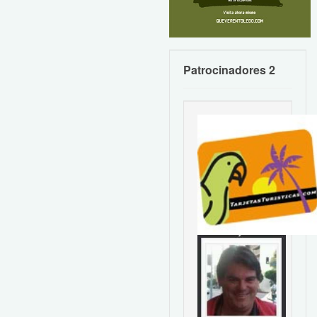
Patrocinadores 2