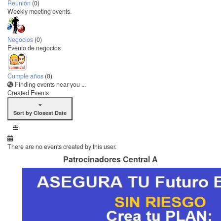
Reunión
(0)
Weekly meeting events.
Negocios
(0)
Evento de negocios
Cumple años
(0)
Finding events near you ...
Created Events
Sort by Closest Date
There are no events created by this user.
Patrocinadores Central A