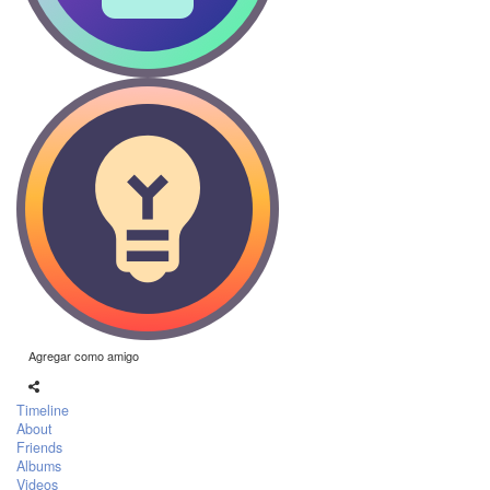
Agregar como amigo
Timeline
About
Friends
Albums
Videos