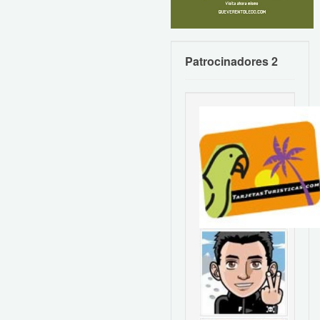
Patrocinadores 2