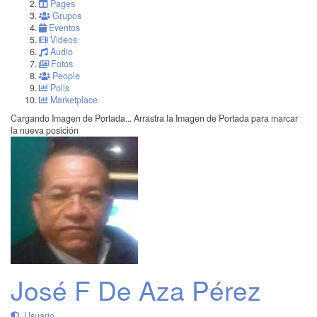
Pages
Grupos
Eventos
Videos
Audio
Fotos
People
Polls
Marketplace
Cargando Imagen de Portada...
Arrastra la Imagen de Portada para marcar
la nueva posición
José F De Aza Pérez
Usuario