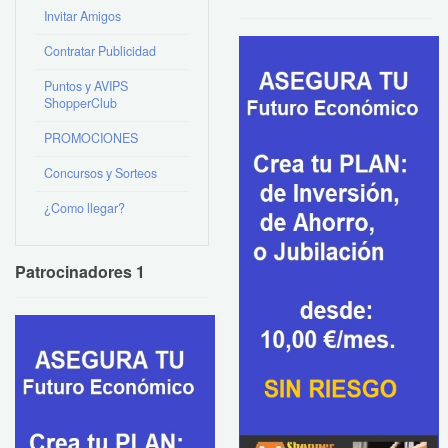
Invitar Amigos
Contratar Publicidad
Puntos y AVIPS
ShopperClub
PROMOCIONES
Concursos y Sorteos
¿Como llegar?
Patrocinadores 1