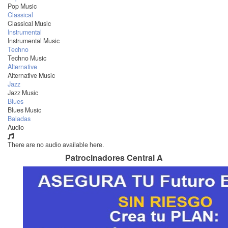
Pop Music
Classical
Classical Music
Instrumental
Instrumental Music
Techno
Techno Music
Alternative
Alternative Music
Jazz
Jazz Music
Blues
Blues Music
Baladas
Audio
There are no audio available here.
Patrocinadores Central A