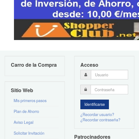
Carro de la Compra
Acceso
Sitio Web
Mis primeros pasos
Plan de Ahorro
¿Recordar usuario?
¿Recordar contraseña?
Aviso Legal
Solicitar Invitación
Patrocinadores