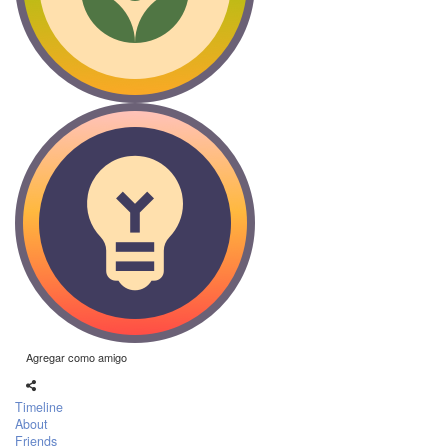
Agregar como amigo
Timeline
About
Friends