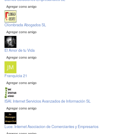
Agregar como amigo
Olombrada Abogados SL
Agregar como amigo
El Amor de tu Vida
Agregar como amigo
Franquicia 21
Agregar como amigo
ISAI. Internet Servicios Avanzados de Información SL
Agregar como amigo
Luce. Internet Asociacion de Comerciantes y Empresarios
Agregar como amigo