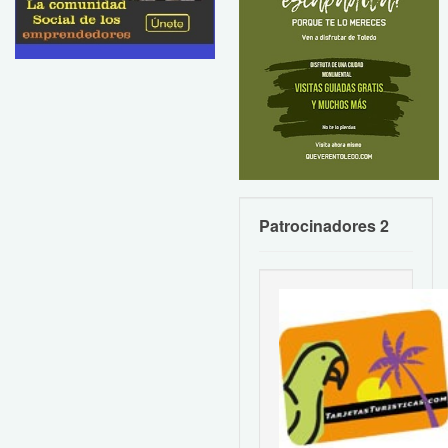
Patrocinadores 2