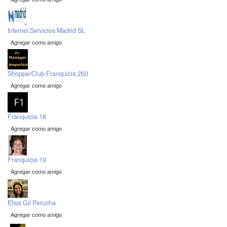
Internet Servicios Madrid SL
Agregar como amigo
ShopperClub Franquicia 260
Agregar como amigo
Franquicia 18
Agregar como amigo
Franquicia 19
Agregar como amigo
Elisa Gil Perucha
Agregar como amigo