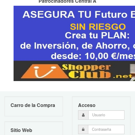
Patrocinadores Central A
Carro de la Compra
Acceso
Sitio Web