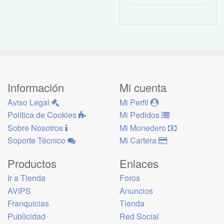
Información
Mi cuenta
Aviso Legal
Mi Perfil
Política de Cookies
Mi Pedidos
Sobre Nosotros
Mi Monedero
Soporte Técnico
Mi Cartera
Productos
Enlaces
Ir a Tienda
Foros
AVIPS
Anuncios
Franquicias
Tienda
Publicidad
Red Social