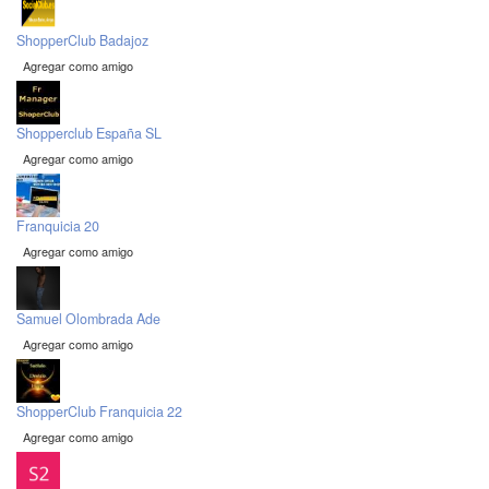
ShopperClub Badajoz
Agregar como amigo
Shopperclub España SL
Agregar como amigo
Franquicia 20
Agregar como amigo
Samuel Olombrada Ade
Agregar como amigo
ShopperClub Franquicia 22
Agregar como amigo