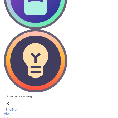
Agregar como amigo
Timeline
About