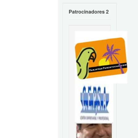
Patrocinadores 2