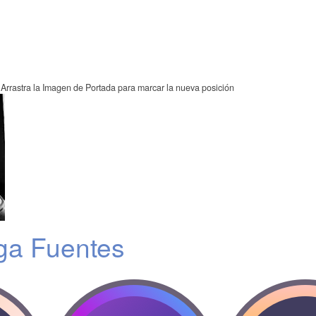
Arrastra la Imagen de Portada para marcar la nueva posición
ga Fuentes