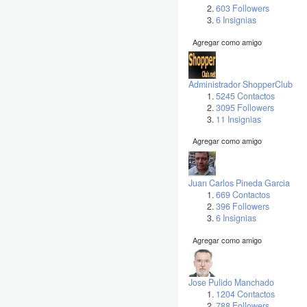
603 Followers
6 Insignias
Agregar como amigo
Administrador ShopperClub
5245 Contactos
3095 Followers
11 Insignias
Agregar como amigo
Juan Carlos Pineda Garcia
669 Contactos
396 Followers
6 Insignias
Agregar como amigo
Jose Pulido Manchado
1204 Contactos
788 Followers