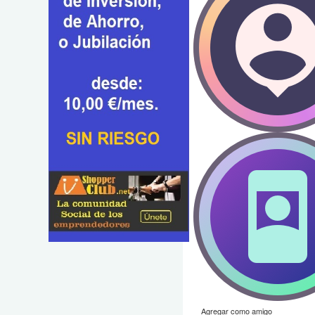
Agregar como amigo