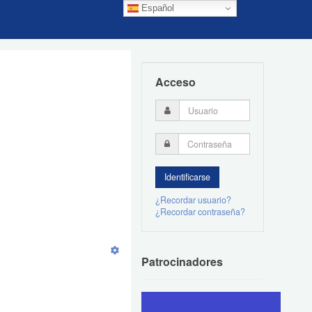
Español
Acceso
¿Recordar usuario?
¿Recordar contraseña?
Patrocinadores