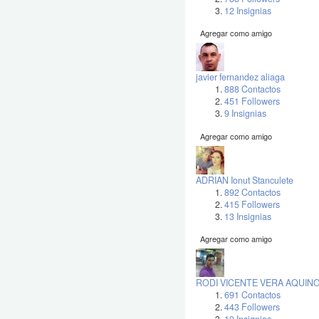
12 Insignias
Agregar como amigo
javier fernandez aliaga
888 Contactos
451 Followers
9 Insignias
Agregar como amigo
ADRIAN Ionut Stanculete
892 Contactos
415 Followers
13 Insignias
Agregar como amigo
RODI VICENTE VERA AQUIN
691 Contactos
443 Followers