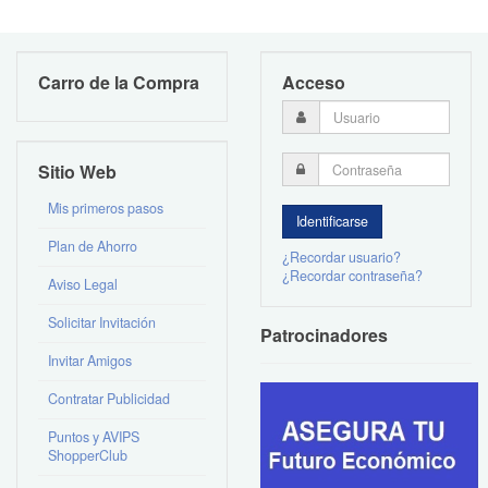
Carro de la Compra
Acceso
Sitio Web
Mis primeros pasos
Plan de Ahorro
¿Recordar usuario?
¿Recordar contraseña?
Aviso Legal
Solicitar Invitación
Patrocinadores
Invitar Amigos
Contratar Publicidad
Puntos y AVIPS
ShopperClub