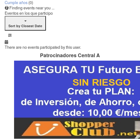
Cumple años
(0)
Finding events near you ...
Eventos en los que participo
Sort by Closest Date
There are no events participated by this user.
Patrocinadores Central A