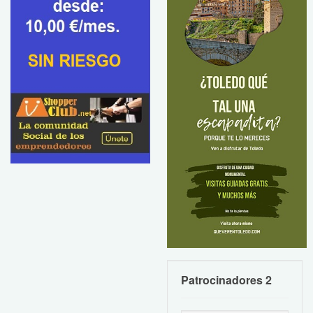
Patrocinadores 2