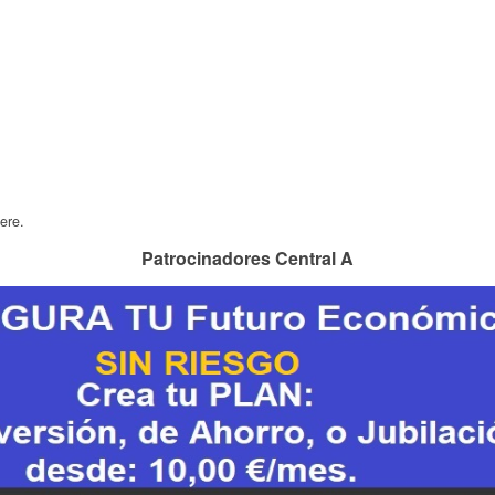
ere.
Patrocinadores Central A