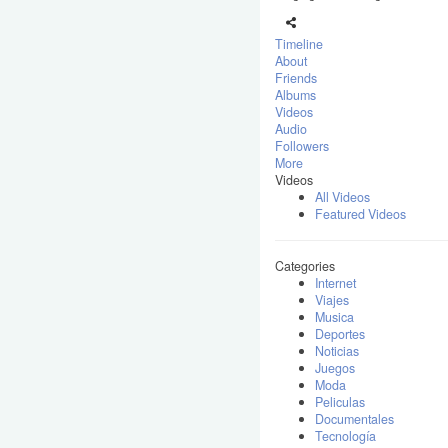
Timeline
About
Friends
Albums
Videos
Audio
Followers
More
Videos
All Videos
Featured Videos
Categories
Internet
Viajes
Musica
Deportes
Noticias
Juegos
Moda
Peliculas
Documentales
Tecnología