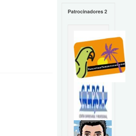
Patrocinadores 2