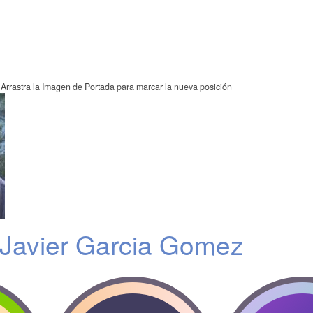
Arrastra la Imagen de Portada para marcar la nueva posición
 Javier Garcia Gomez