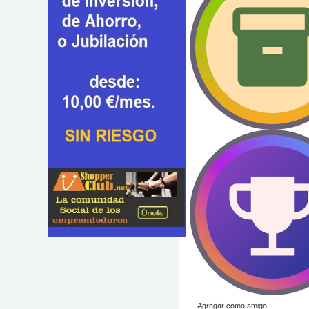
Agregar como amigo