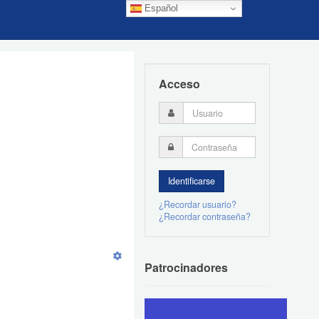
Español
Acceso
¿Recordar usuario?
¿Recordar contraseña?
Patrocinadores