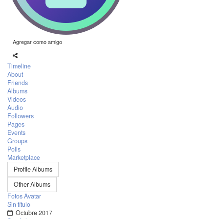
Agregar como amigo
Timeline
About
Friends
Albums
Videos
Audio
Followers
Pages
Events
Groups
Polls
Marketplace
Profile Albums
Other Albums
Fotos Avatar
Sin título
Octubre 2017