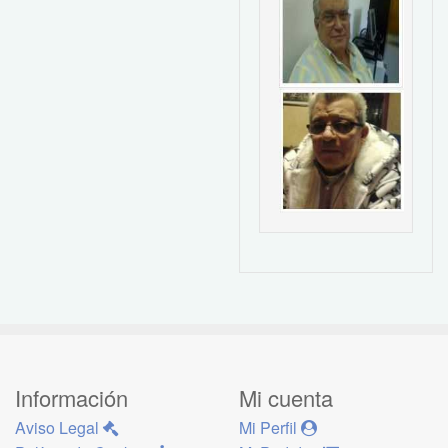
Información
Mi cuenta
Aviso Legal
Mi Perfil