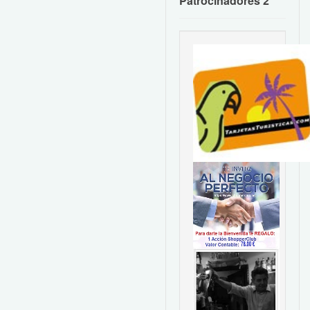
Patrocinadores 2