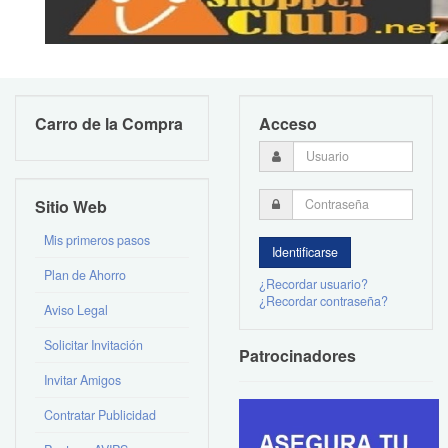
Carro de la Compra
Acceso
Sitio Web
Mis primeros pasos
Plan de Ahorro
¿Recordar usuario?
¿Recordar contraseña?
Aviso Legal
Solicitar Invitación
Patrocinadores
Invitar Amigos
Contratar Publicidad