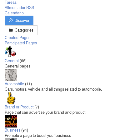
Tareas
Alimentador RSS
Calendario
Discover
Categories
Created Pages
Participated Pages
General
(68)
General pages
Automobile
(11)
Cars, motors, vehicle and all things related to automobile.
Brand or Product
(7)
Page that can advertise your brand and product
Business
(94)
Promote a page to boost your business