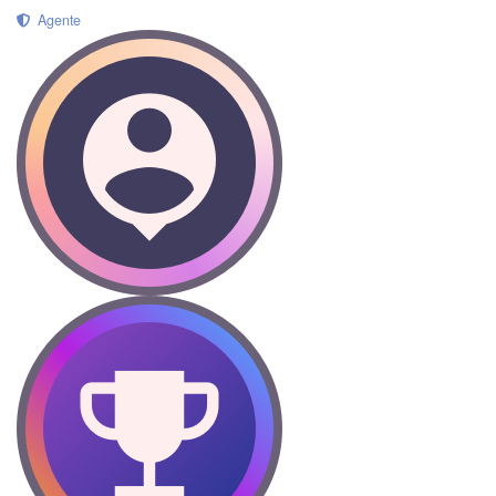
Agente