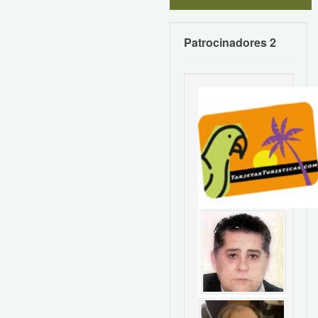
Patrocinadores 2