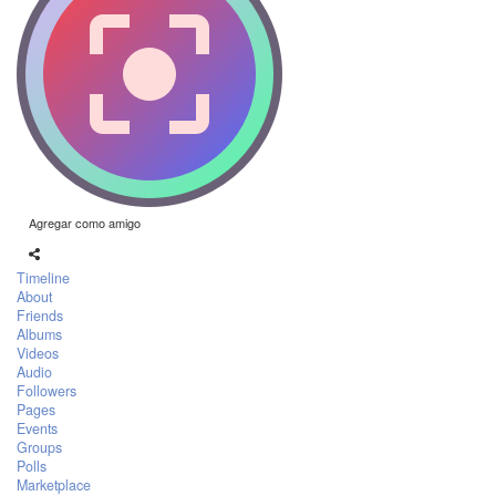
Agregar como amigo
Timeline
About
Friends
Albums
Videos
Audio
Followers
Pages
Events
Groups
Polls
Marketplace