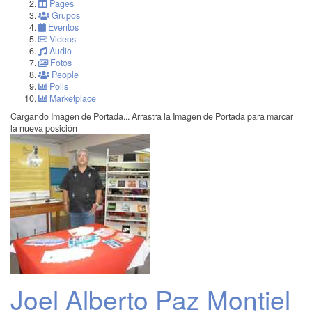
Pages
Grupos
Eventos
Videos
Audio
Fotos
People
Polls
Marketplace
Cargando Imagen de Portada...
Arrastra la Imagen de Portada para marcar
la nueva posición
Joel Alberto Paz Montiel