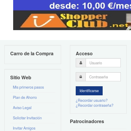
Carro de la Compra
Acceso
Sitio Web
Mis primeros pasos
Plan de Ahorro
¿Recordar usuario?
¿Recordar contraseña?
Aviso Legal
Solicitar Invitación
Patrocinadores
Invitar Amigos