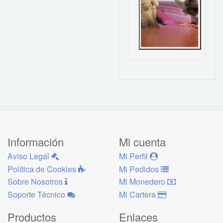
Información
Mi cuenta
Aviso Legal
Mi Perfil
Política de Cookies
Mi Pedidos
Sobre Nosotros
Mi Monedero
Soporte Técnico
Mi Cartera
Productos
Enlaces