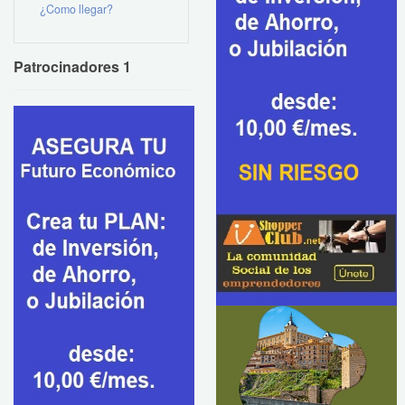
¿Como llegar?
Patrocinadores 1