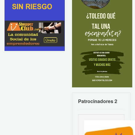
Patrocinadores 2