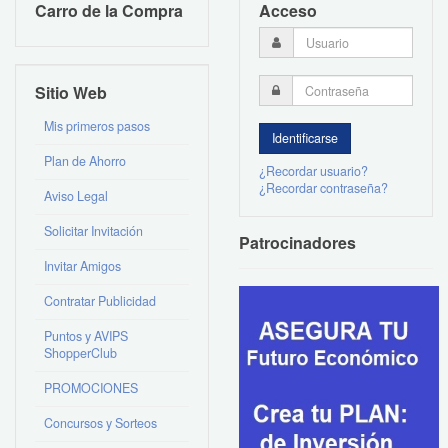
Carro de la Compra
Acceso
Sitio Web
Mis primeros pasos
Plan de Ahorro
¿Recordar usuario?
¿Recordar contraseña?
Aviso Legal
Solicitar Invitación
Patrocinadores
Invitar Amigos
Contratar Publicidad
Puntos y AVIPS
ShopperClub
PROMOCIONES
Concursos y Sorteos