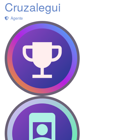
Cruzalegui
Agente