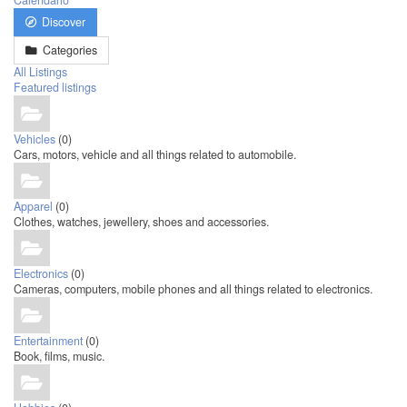
Calendario
Discover
Categories
All Listings
Featured listings
Vehicles
(0)
Cars, motors, vehicle and all things related to automobile.
Apparel
(0)
Clothes, watches, jewellery, shoes and accessories.
Electronics
(0)
Cameras, computers, mobile phones and all things related to electronics.
Entertainment
(0)
Book, films, music.