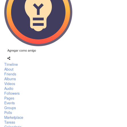
Agregar como amigo
Timeline
About
Friends
Albums
Videos
Audio
Followers
Pages
Events
Groups
Polls
Marketplace
Tareas