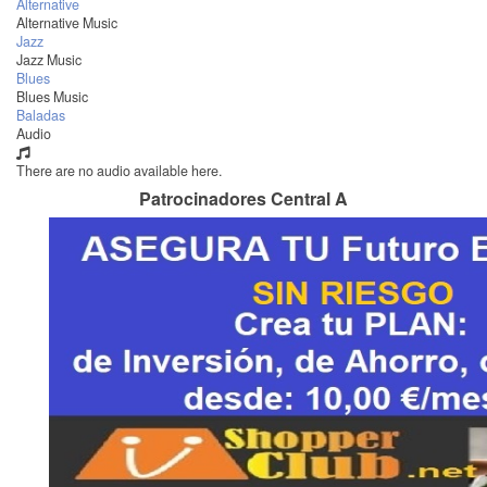
Alternative
Alternative Music
Jazz
Jazz Music
Blues
Blues Music
Baladas
Audio
There are no audio available here.
Patrocinadores Central A