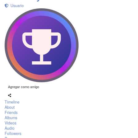
Usuario
Agregar como amigo
Timeline
About
Friends
Albums
Videos
Audio
Followers