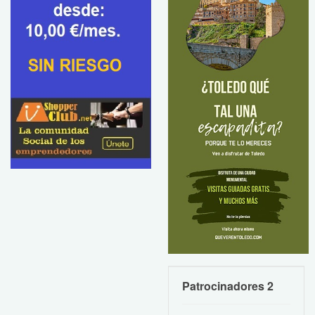
Patrocinadores 2