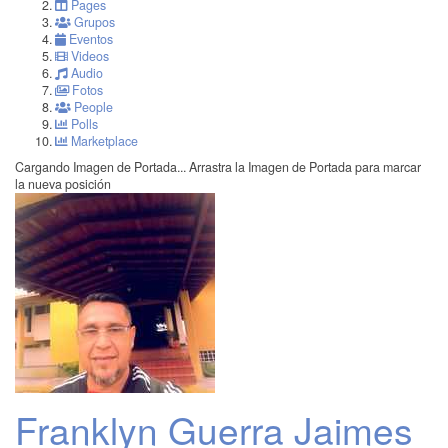
Pages
Grupos
Eventos
Videos
Audio
Fotos
People
Polls
Marketplace
Cargando Imagen de Portada...
Arrastra la Imagen de Portada para marcar
la nueva posición
Franklyn Guerra Jaimes