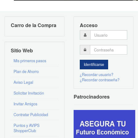
Carro de la Compra
Acceso
Sitio Web
Mis primeros pasos
Plan de Ahorro
¿Recordar usuario?
¿Recordar contraseña?
Aviso Legal
Solicitar Invitación
Patrocinadores
Invitar Amigos
Contratar Publicidad
Puntos y AVIPS
ShopperClub