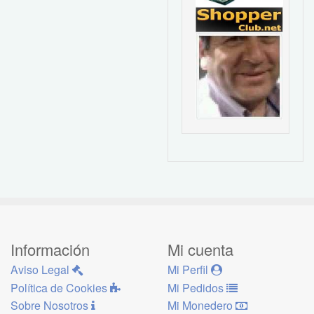
Información
Mi cuenta
Aviso Legal
Mi Perfil
Política de Cookies
Mi Pedidos
Sobre Nosotros
Mi Monedero