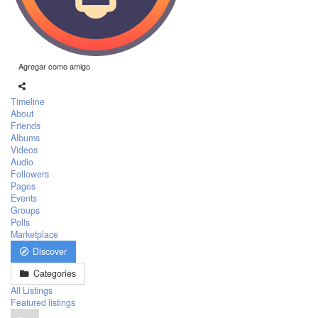
Agregar como amigo
Timeline
About
Friends
Albums
Videos
Audio
Followers
Pages
Events
Groups
Polls
Marketplace
Discover
Categories
All Listings
Featured listings