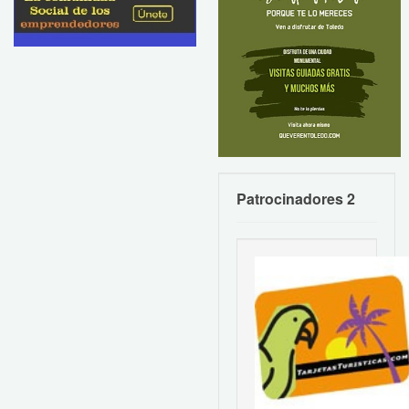
Patrocinadores 2