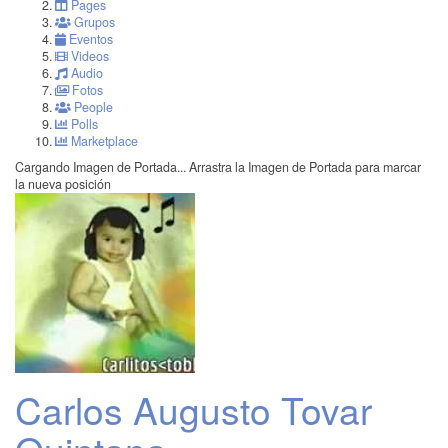
Pages
Grupos
Eventos
Videos
Audio
Fotos
People
Polls
Marketplace
Cargando Imagen de Portada...
Arrastra la Imagen de Portada para marcar
la nueva posición
Carlos Augusto Tovar