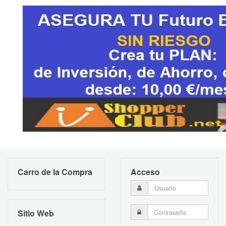
Carro de la Compra
Acceso
Sitio Web