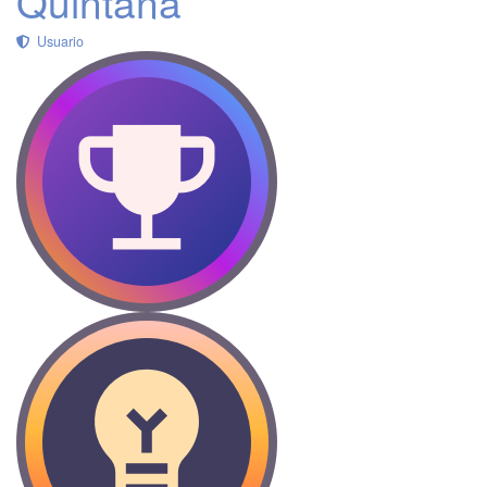
Quintana
Usuario