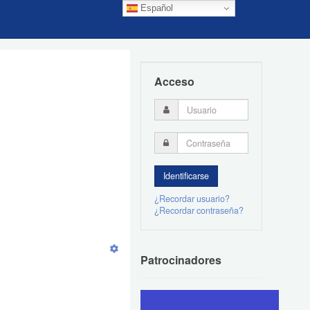
Español
Acceso
¿Recordar usuario?
¿Recordar contraseña?
Patrocinadores