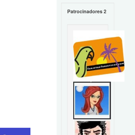
Patrocinadores 2