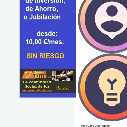
Agregar como amigo