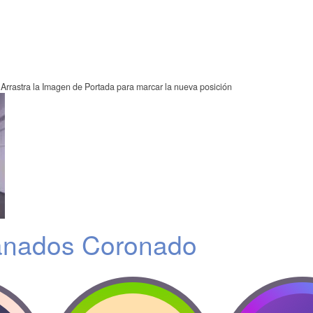
Arrastra la Imagen de Portada para marcar la nueva posición
anados Coronado