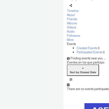
Timeline
About
Friends
Albums
Videos
Audio
Followers
More
Events
Created Events
0
Participated Events
0
Finding events near you ...
Eventos en los que participo
Sort by Closest Date
There are no events participated