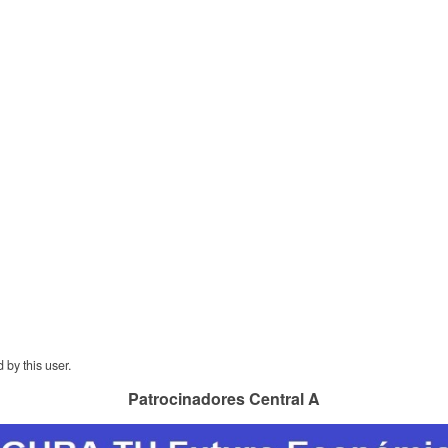
 by this user.
Patrocinadores Central A