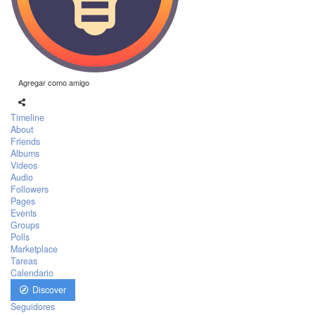
Agregar como amigo
Timeline
About
Friends
Albums
Videos
Audio
Followers
Pages
Events
Groups
Polls
Marketplace
Tareas
Calendario
Discover
Seguidores