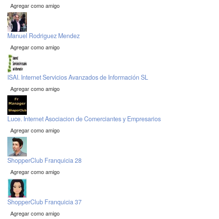
Agregar como amigo
Manuel Rodriguez Mendez
Agregar como amigo
ISAI. Internet Servicios Avanzados de Información SL
Agregar como amigo
Luce. Internet Asociacion de Comerciantes y Empresarios
Agregar como amigo
ShopperClub Franquicia 28
Agregar como amigo
ShopperClub Franquicia 37
Agregar como amigo