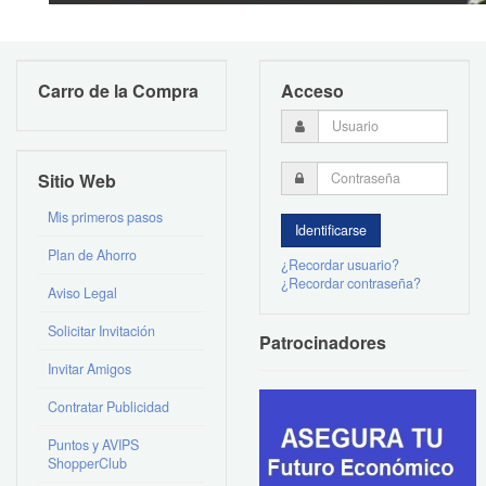
Carro de la Compra
Acceso
Sitio Web
Mis primeros pasos
Plan de Ahorro
¿Recordar usuario?
¿Recordar contraseña?
Aviso Legal
Solicitar Invitación
Patrocinadores
Invitar Amigos
Contratar Publicidad
Puntos y AVIPS
ShopperClub