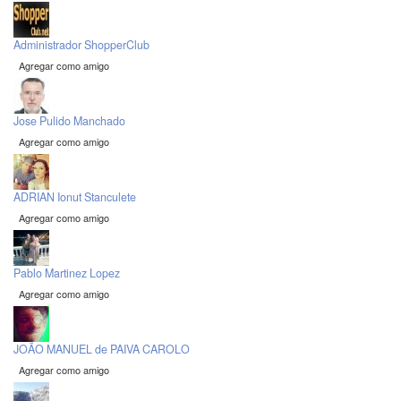
Administrador ShopperClub
Agregar como amigo
Jose Pulido Manchado
Agregar como amigo
ADRIAN Ionut Stanculete
Agregar como amigo
Pablo Martinez Lopez
Agregar como amigo
JOÃO MANUEL de PAIVA CAROLO
Agregar como amigo