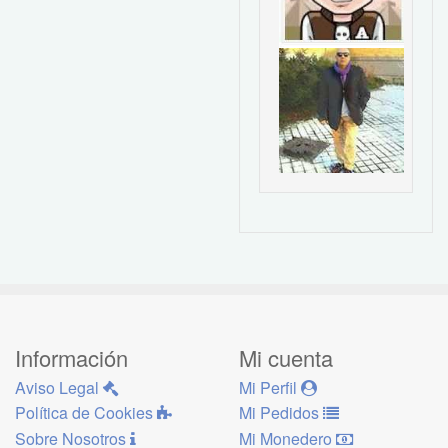
Información
Mi cuenta
Aviso Legal
Mi Perfil
Política de Cookies
Mi Pedidos
Sobre Nosotros
Mi Monedero