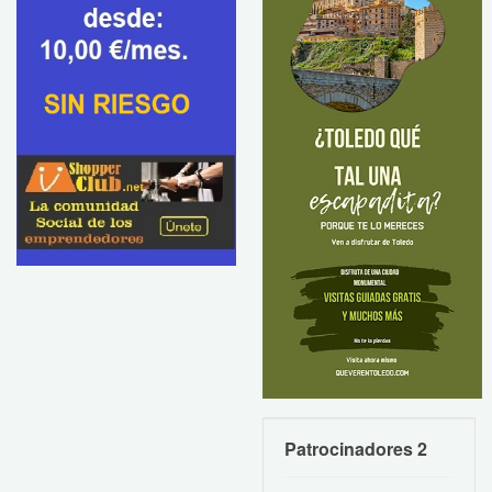
Patrocinadores 2