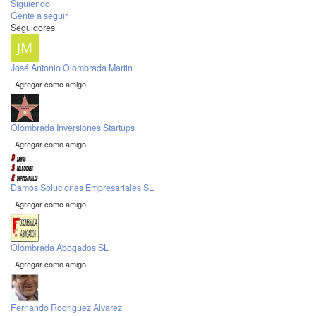
Siguiendo
Gente a seguir
Seguidores
José Antonio Olombrada Martin
Agregar como amigo
Olombrada Inversiones Startups
Agregar como amigo
Damos Soluciones Empresariales SL
Agregar como amigo
Olombrada Abogados SL
Agregar como amigo
Fernando Rodriguez Alvarez