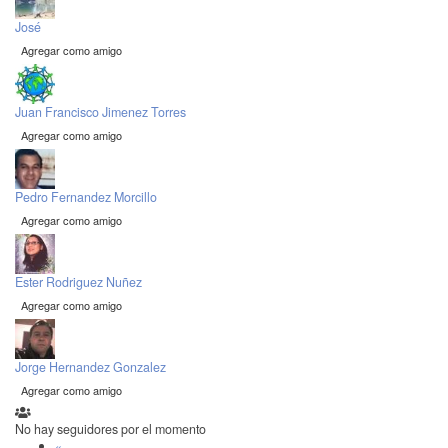
José
Agregar como amigo
Juan Francisco Jimenez Torres
Agregar como amigo
Pedro Fernandez Morcillo
Agregar como amigo
Ester Rodriguez Nuñez
Agregar como amigo
Jorge Hernandez Gonzalez
Agregar como amigo
No hay seguidores por el momento
«