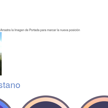
Arrastra la Imagen de Portada para marcar la nueva posición
stano