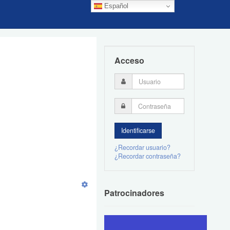
Español
Acceso
¿Recordar usuario?
¿Recordar contraseña?
Patrocinadores