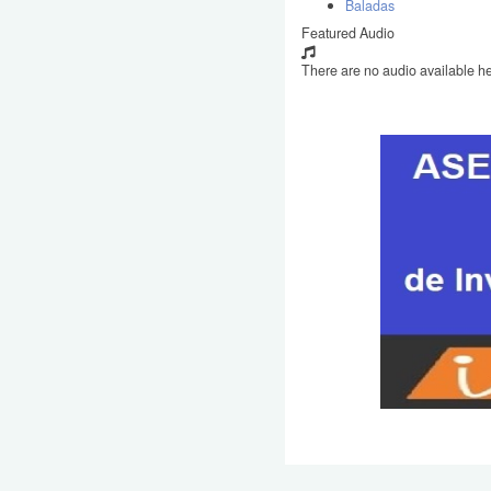
Baladas
Featured Audio
There are no audio available he