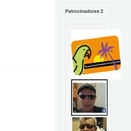
Patrocinadores 2