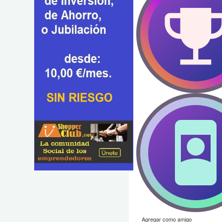
Agregar como amigo