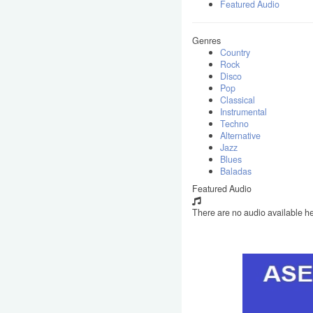
Featured Audio
Genres
Country
Rock
Disco
Pop
Classical
Instrumental
Techno
Alternative
Jazz
Blues
Baladas
Featured Audio
There are no audio available he