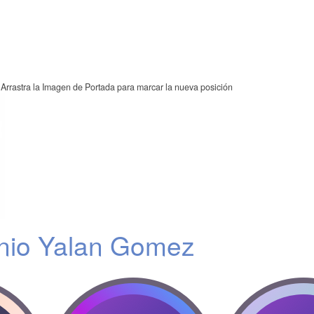
Arrastra la Imagen de Portada para marcar la nueva posición
nio Yalan Gomez