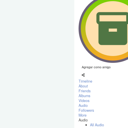
Agregar como amigo
Timeline
About
Friends
Albums
Videos
Audio
Followers
More
Audio
All Audio