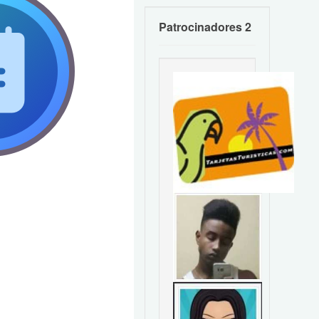
Patrocinadores 2