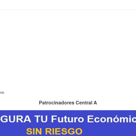
re.
Patrocinadores Central A