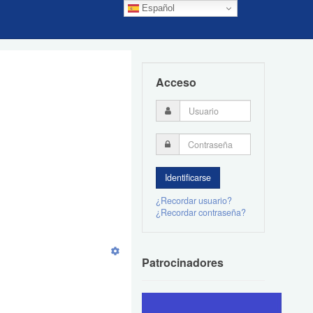
Español
Acceso
¿Recordar usuario?
¿Recordar contraseña?
Patrocinadores