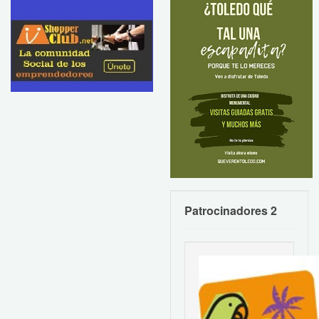
Patrocinadores 2