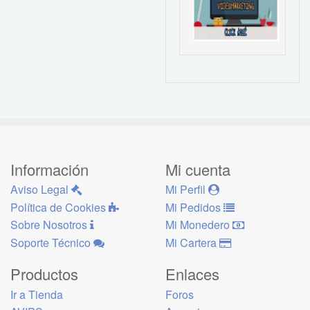
Información
Mi cuenta
Aviso Legal
Mi Perfil
Política de Cookies
Mi Pedidos
Sobre Nosotros
Mi Monedero
Soporte Técnico
Mi Cartera
Productos
Enlaces
Ir a Tienda
Foros