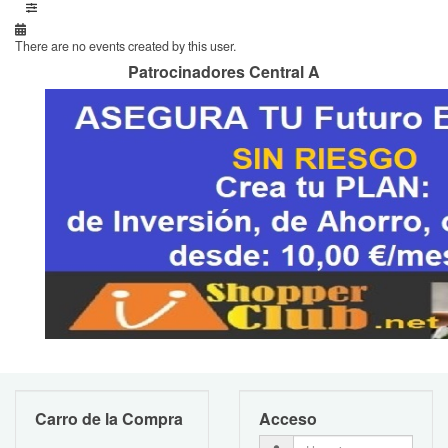
There are no events created by this user.
Patrocinadores Central A
Carro de la Compra
Acceso