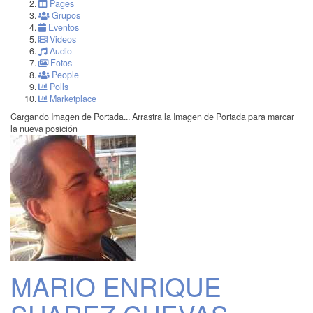
Pages
Grupos
Eventos
Videos
Audio
Fotos
People
Polls
Marketplace
Cargando Imagen de Portada...
Arrastra la Imagen de Portada para marcar
la nueva posición
MARIO ENRIQUE