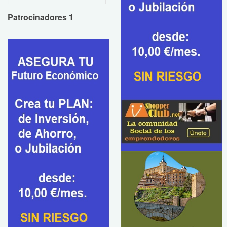
Patrocinadores 1