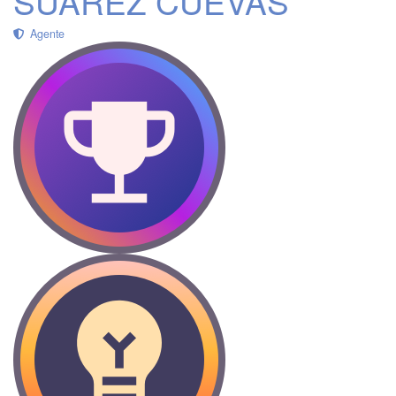
SUAREZ CUEVAS
Agente