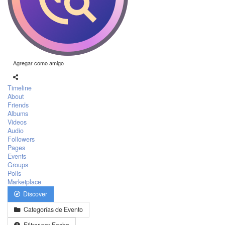
Agregar como amigo
Timeline
About
Friends
Albums
Videos
Audio
Followers
Pages
Events
Groups
Polls
Marketplace
Discover
Categorías de Evento