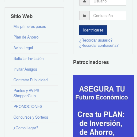
Sitio Web
Mis primeros pasos
Plan de Ahorro
¿Recordar usuario?
¿Recordar contraseña?
Aviso Legal
Solicitar Invitación
Patrocinadores
Invitar Amigos
Contratar Publicidad
Puntos y AVIPS
ShopperClub
PROMOCIONES
Concursos y Sorteos
¿Como llegar?