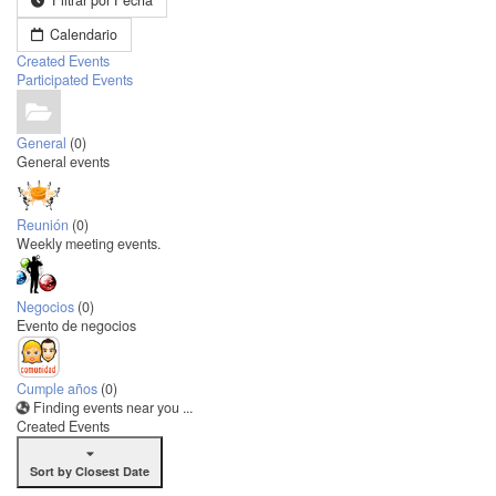
Filtrar por Fecha
Calendario
Created Events
Participated Events
General
(0)
General events
Reunión
(0)
Weekly meeting events.
Negocios
(0)
Evento de negocios
Cumple años
(0)
Finding events near you ...
Created Events
Sort by Closest Date