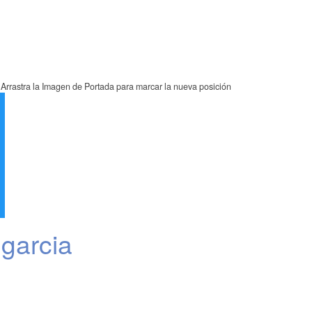
Arrastra la Imagen de Portada para marcar la nueva posición
 garcia