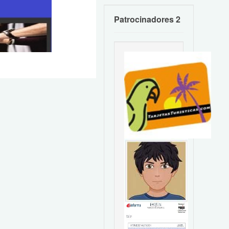
Patrocinadores 2