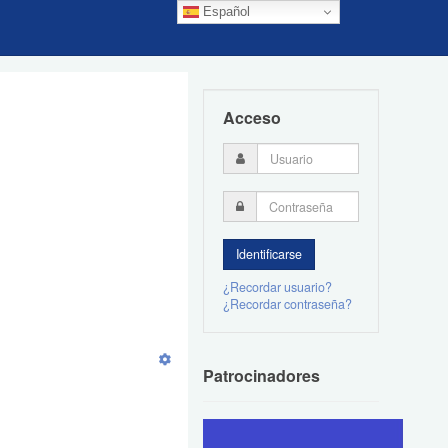
Español
Acceso
¿Recordar usuario?
¿Recordar contraseña?
Patrocinadores