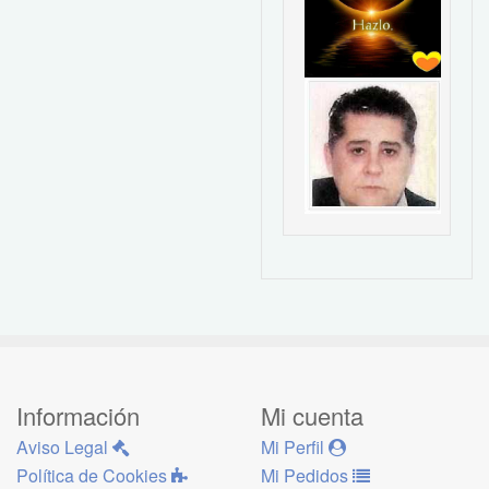
Información
Mi cuenta
Aviso Legal
Mi Perfil
Política de Cookies
Mi Pedidos