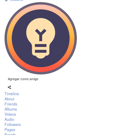
Agregar como amigo
Timeline
About
Friends
Albums
Videos
Audio
Followers
Pages
Events