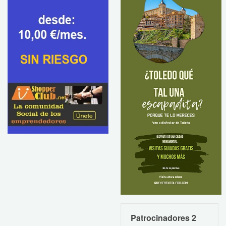
Patrocinadores 2