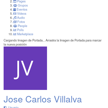
Pages
Grupos
Eventos
Videos
Audio
Fotos
People
Polls
Marketplace
Cargando Imagen de Portada...
Arrastra la Imagen de Portada para marcar
la nueva posición
Jose Carlos Villalva
Usuario