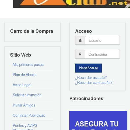
Carro de la Compra
Acceso
Sitio Web
Mis primeros pasos
Plan de Ahorro
¿Recordar usuario?
¿Recordar contraseña?
Aviso Legal
Solicitar Invitación
Patrocinadores
Invitar Amigos
Contratar Publicidad
Puntos y AVIPS