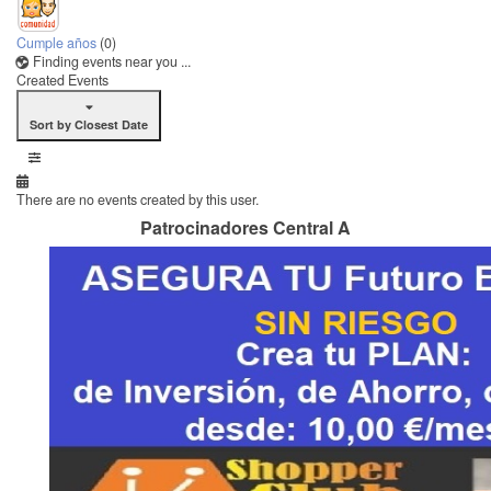
Cumple años
(0)
Finding events near you ...
Created Events
Sort by Closest Date
There are no events created by this user.
Patrocinadores Central A