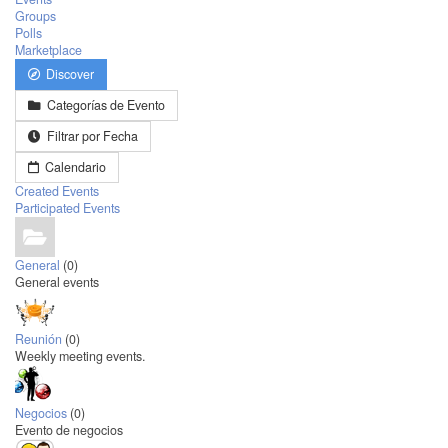
Groups
Polls
Marketplace
Discover
Categorías de Evento
Filtrar por Fecha
Calendario
Created Events
Participated Events
General
(0)
General events
Reunión
(0)
Weekly meeting events.
Negocios
(0)
Evento de negocios