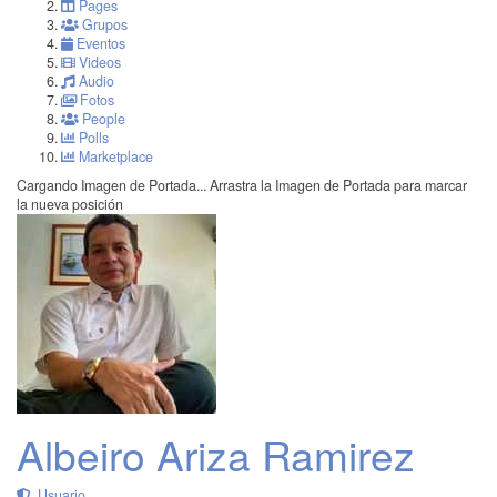
Pages
Grupos
Eventos
Videos
Audio
Fotos
People
Polls
Marketplace
Cargando Imagen de Portada...
Arrastra la Imagen de Portada para marcar
la nueva posición
Albeiro Ariza Ramirez
Usuario