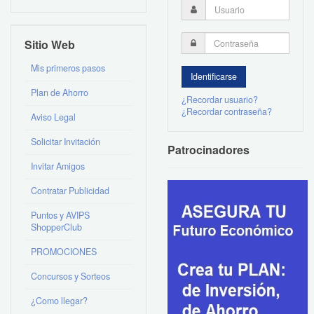
Sitio Web
Mis primeros pasos
Plan de Ahorro
¿Recordar usuario?
¿Recordar contraseña?
Aviso Legal
Solicitar Invitación
Patrocinadores
Invitar Amigos
Contratar Publicidad
Puntos y AVIPS
ShopperClub
PROMOCIONES
Concursos y Sorteos
¿Como llegar?