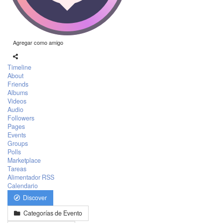
Agregar como amigo
Timeline
About
Friends
Albums
Videos
Audio
Followers
Pages
Events
Groups
Polls
Marketplace
Tareas
Alimentador RSS
Calendario
Discover
Categorías de Evento