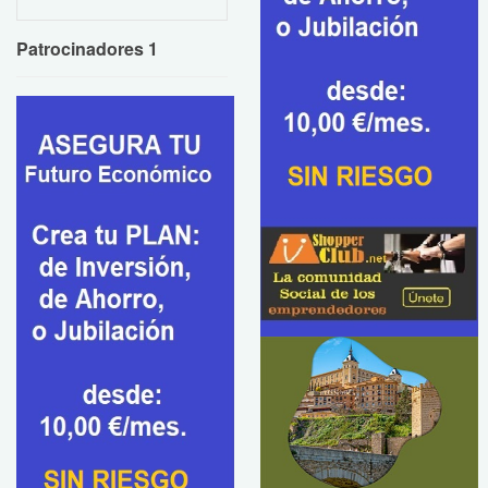
Patrocinadores 1