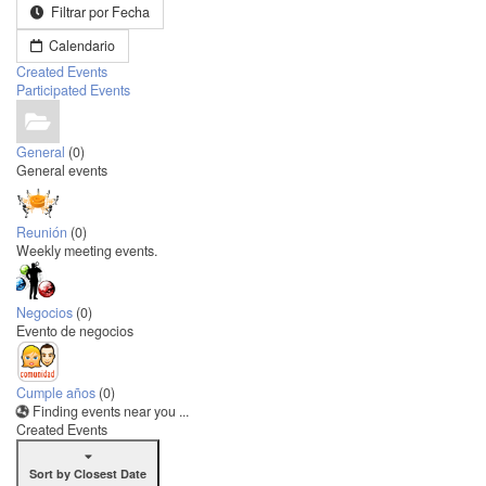
Filtrar por Fecha
Calendario
Created Events
Participated Events
General
(0)
General events
Reunión
(0)
Weekly meeting events.
Negocios
(0)
Evento de negocios
Cumple años
(0)
Finding events near you ...
Created Events
Sort by Closest Date