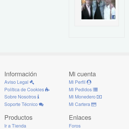
Información
Mi cuenta
Aviso Legal
Mi Perfil
Política de Cookies
Mi Pedidos
Sobre Nosotros
Mi Monedero
Soporte Técnico
Mi Cartera
Productos
Enlaces
Ir a Tienda
Foros