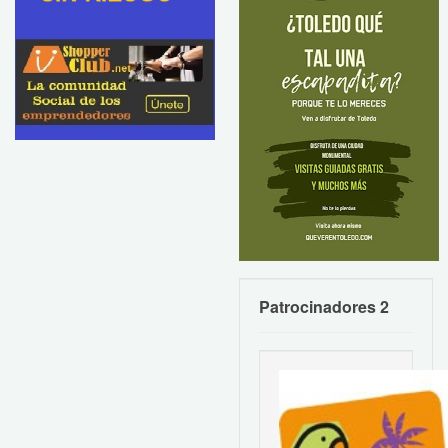
Patrocinadores 2