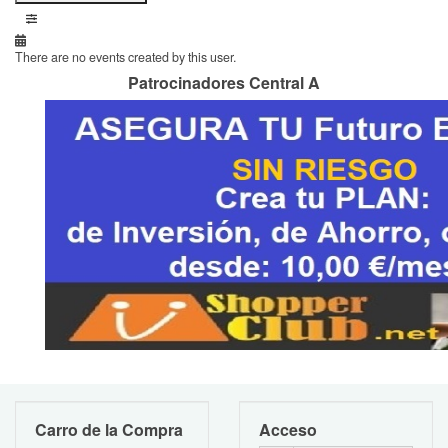
There are no events created by this user.
Patrocinadores Central A
Carro de la Compra
Acceso