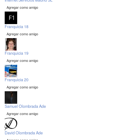
Internet Servicios Madrid SL
Agregar como amigo
Franquicia 18
Agregar como amigo
Franquicia 19
Agregar como amigo
Franquicia 20
Agregar como amigo
Samuel Olombrada Ade
Agregar como amigo
David Olombrada Ade