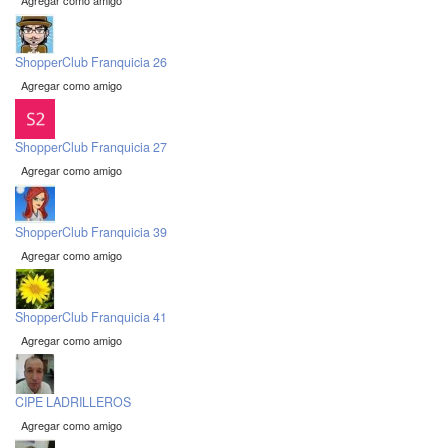
Agregar como amigo
ShopperClub Franquicia 26
Agregar como amigo
ShopperClub Franquicia 27
Agregar como amigo
ShopperClub Franquicia 39
Agregar como amigo
ShopperClub Franquicia 41
Agregar como amigo
CIPE LADRILLEROS
Agregar como amigo