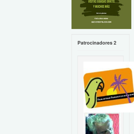
Patrocinadores 2