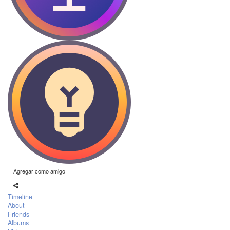
Agregar como amigo
Timeline
About
Friends
Albums