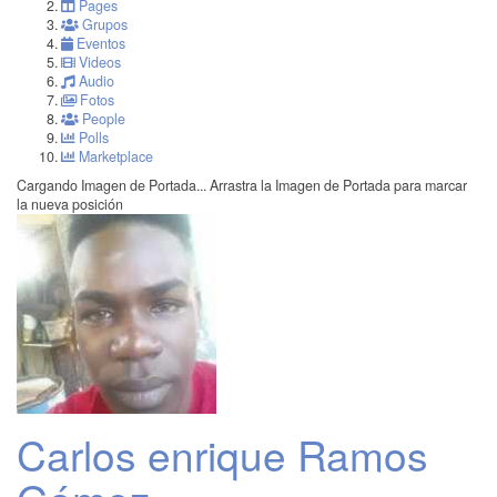
Pages
Grupos
Eventos
Videos
Audio
Fotos
People
Polls
Marketplace
Cargando Imagen de Portada...
Arrastra la Imagen de Portada para marcar
la nueva posición
Carlos enrique Ramos