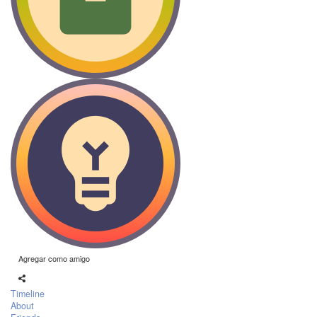
Agregar como amigo
Timeline
About