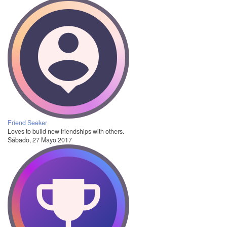
Friend Seeker
Loves to build new friendships with others.
Sábado, 27 Mayo 2017