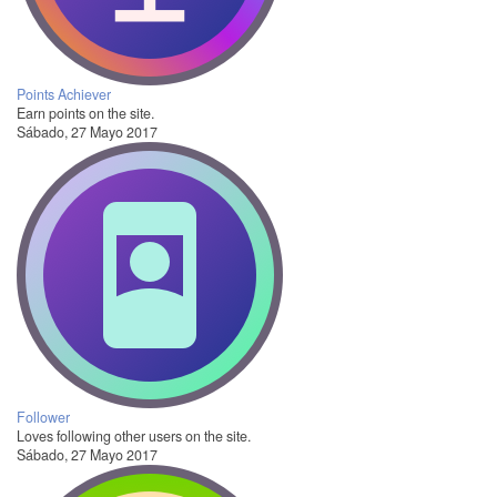
Points Achiever
Earn points on the site.
Sábado, 27 Mayo 2017
Follower
Loves following other users on the site.
Sábado, 27 Mayo 2017