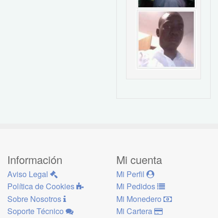
Información
Mi cuenta
Aviso Legal
Mi Perfil
Política de Cookies
Mi Pedidos
Sobre Nosotros
Mi Monedero
Soporte Técnico
Mi Cartera