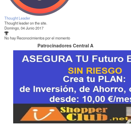
Thought Leader
Thought leader on the site.
Domingo, 04 Junio 2017
No hay Reconocimientos por el momento
Patrocinadores Central A