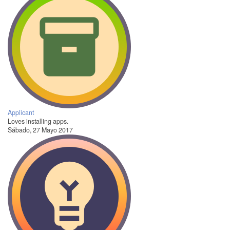
Applicant
Loves installing apps.
Sábado, 27 Mayo 2017