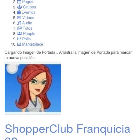
Pages
Grupos
Eventos
Videos
Audio
Fotos
People
Polls
Marketplace
Cargando Imagen de Portada...
Arrastra la Imagen de Portada para marcar
la nueva posición
ShopperClub Franquicia