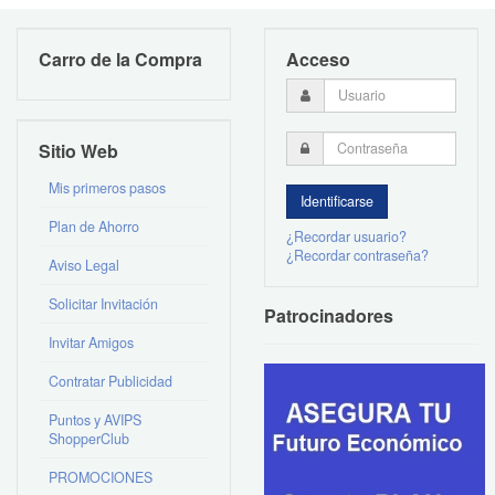
Carro de la Compra
Acceso
Sitio Web
Mis primeros pasos
Plan de Ahorro
¿Recordar usuario?
¿Recordar contraseña?
Aviso Legal
Solicitar Invitación
Patrocinadores
Invitar Amigos
Contratar Publicidad
Puntos y AVIPS
ShopperClub
PROMOCIONES