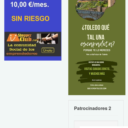
Patrocinadores 2