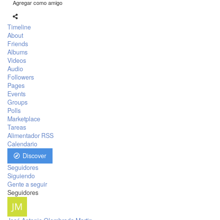
Agregar como amigo
Timeline
About
Friends
Albums
Videos
Audio
Followers
Pages
Events
Groups
Polls
Marketplace
Tareas
Alimentador RSS
Calendario
Discover
Seguidores
Siguiendo
Gente a seguir
Seguidores