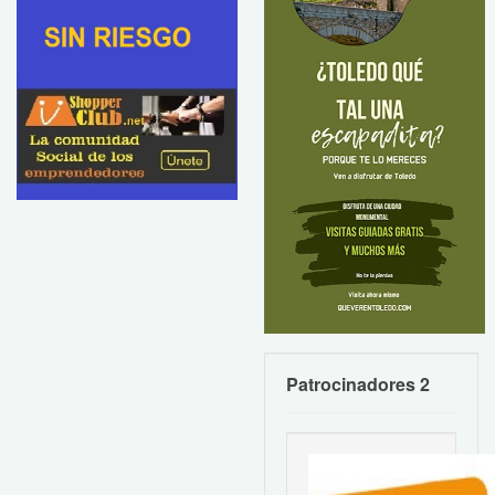
Patrocinadores 2