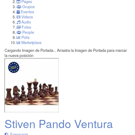
Pages
Grupos
Eventos
Videos
Audio
Fotos
People
Polls
Marketplace
Cargando Imagen de Portada...
Arrastra la Imagen de Portada para marcar
la nueva posición
Stiven Pando Ventura
Franquicia