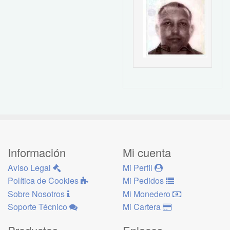
Información
Mi cuenta
Aviso Legal
Mi Perfil
Política de Cookies
Mi Pedidos
Sobre Nosotros
Mi Monedero
Soporte Técnico
Mi Cartera