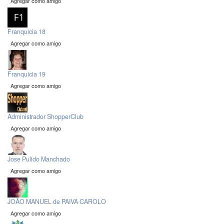
Agregar como amigo
Franquicia 18
Agregar como amigo
Franquicia 19
Agregar como amigo
Administrador ShopperClub
Agregar como amigo
Jose Pulido Manchado
Agregar como amigo
JOÃO MANUEL de PAIVA CAROLO
Agregar como amigo