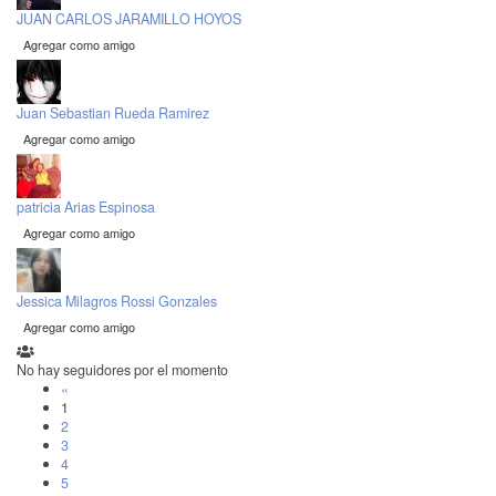
JUAN CARLOS JARAMILLO HOYOS
Agregar como amigo
Juan Sebastian Rueda Ramirez
Agregar como amigo
patricia Arias Espinosa
Agregar como amigo
Jessica Milagros Rossi Gonzales
Agregar como amigo
No hay seguidores por el momento
«
1
2
3
4
5