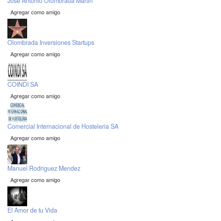
José Antonio Olombrada Martin
Agregar como amigo
Olombrada Inversiones Startups
Agregar como amigo
COINDI SA
Agregar como amigo
Comercial Internacional de Hosteleria SA
Agregar como amigo
Manuel Rodriguez Mendez
Agregar como amigo
El Amor de tu Vida