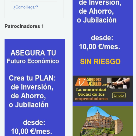
¿Como llegar?
Patrocinadores 1