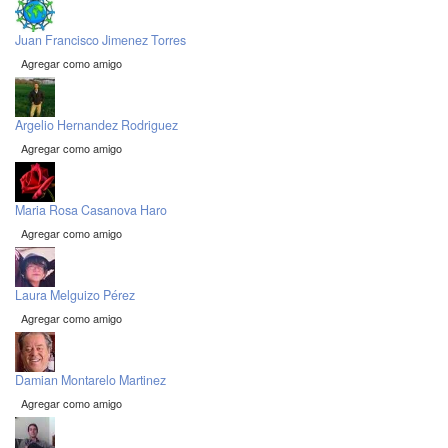
Juan Francisco Jimenez Torres
Agregar como amigo
Argelio Hernandez Rodriguez
Agregar como amigo
Maria Rosa Casanova Haro
Agregar como amigo
Laura Melguizo Pérez
Agregar como amigo
Damian Montarelo Martinez
Agregar como amigo