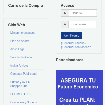
Carro de la Compra
Acceso
Sitio Web
Mis primeros pasos
Plan de Ahorro
¿Recordar usuario?
¿Recordar contraseña?
Aviso Legal
Solicitar Invitación
Patrocinadores
Invitar Amigos
Contratar Publicidad
Puntos y AVIPS
ShopperClub
PROMOCIONES
Concursos y Sorteos