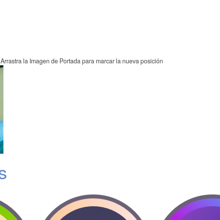
Arrastra la Imagen de Portada para marcar la nueva posición
s