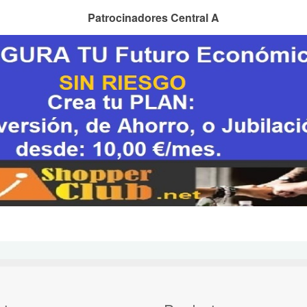
Patrocinadores Central A