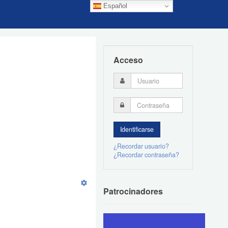
Español
Acceso
¿Recordar usuario?
¿Recordar contraseña?
Patrocinadores