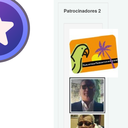
Patrocinadores 2