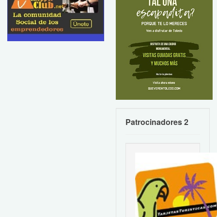
Patrocinadores 2