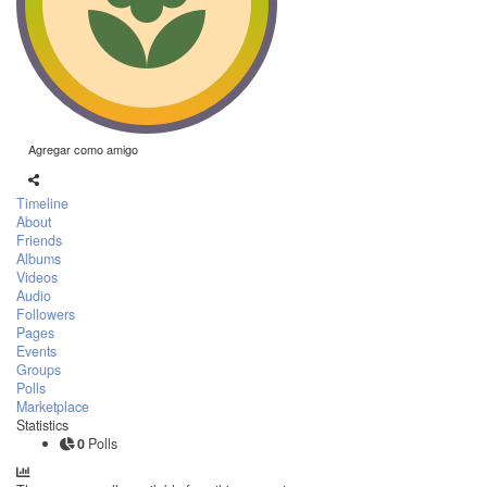
Agregar como amigo
Timeline
About
Friends
Albums
Videos
Audio
Followers
Pages
Events
Groups
Polls
Marketplace
Statistics
0
Polls