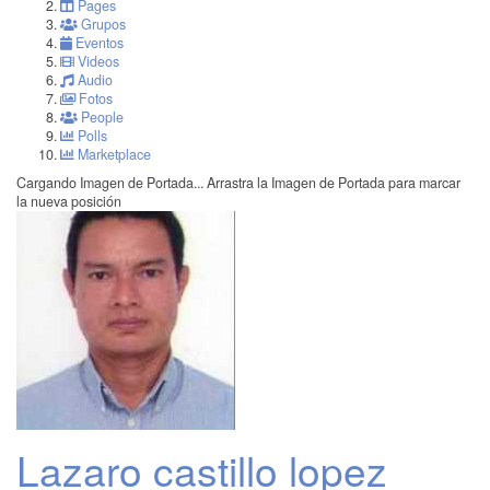
Pages
Grupos
Eventos
Videos
Audio
Fotos
People
Polls
Marketplace
Cargando Imagen de Portada...
Arrastra la Imagen de Portada para marcar
la nueva posición
Lazaro castillo lopez