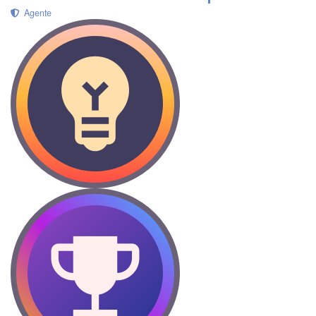
Agente