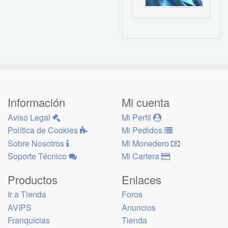
Información
Mi cuenta
Aviso Legal
Mi Perfil
Política de Cookies
Mi Pedidos
Sobre Nosotros
Mi Monedero
Soporte Técnico
Mi Cartera
Productos
Enlaces
Ir a Tienda
Foros
AVIPS
Anuncios
Franquicias
Tienda