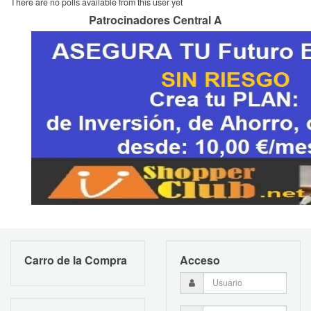
There are no polls available from this user yet
Patrocinadores Central A
Carro de la Compra
Acceso