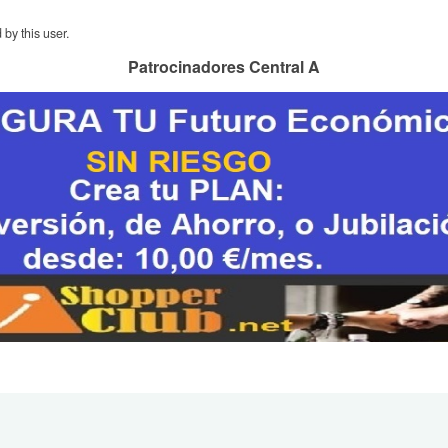
by this user.
Patrocinadores Central A