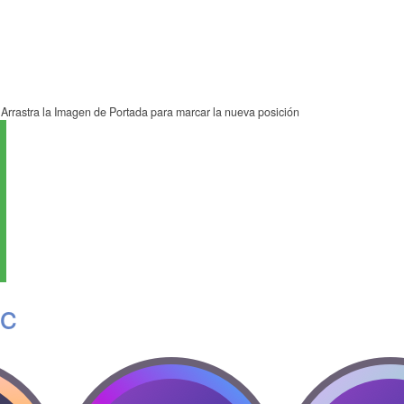
Arrastra la Imagen de Portada para marcar la nueva posición
ac