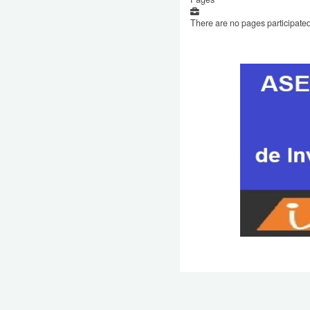
There are no pages participated 