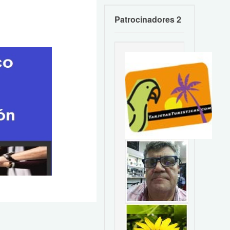
Patrocinadores 2