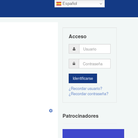
Español
Acceso
¿Recordar usuario?
¿Recordar contraseña?
Patrocinadores